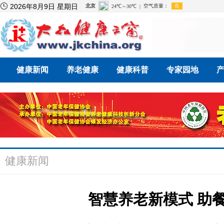

2026年8月9日 星期日
健康新闻
养老健康
健康科普
专家园地
健康新闻
智慧养老新模式 助