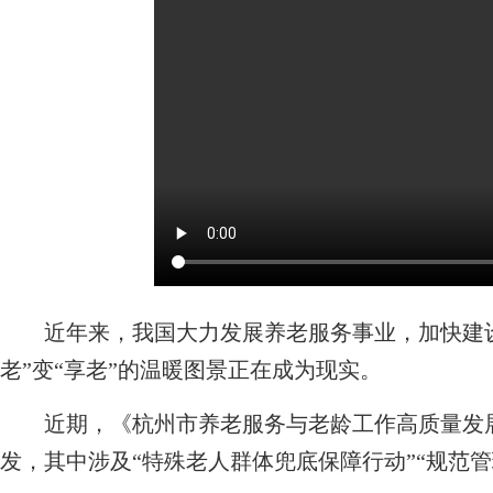
近年来，我国大力发展养老服务事业，加快建设
老”变“享老”的温暖图景正在成为现实。
近期，《杭州市养老服务与老龄工作高质量发展三年
发，其中涉及“特殊老人群体兜底保障行动”“规范管理