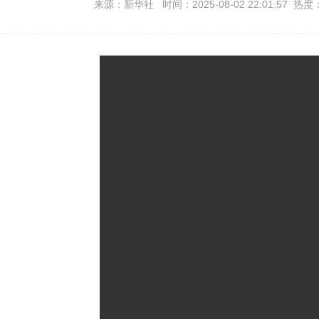
来源：新华社 时间：2025-08-02 22:01:57 热度