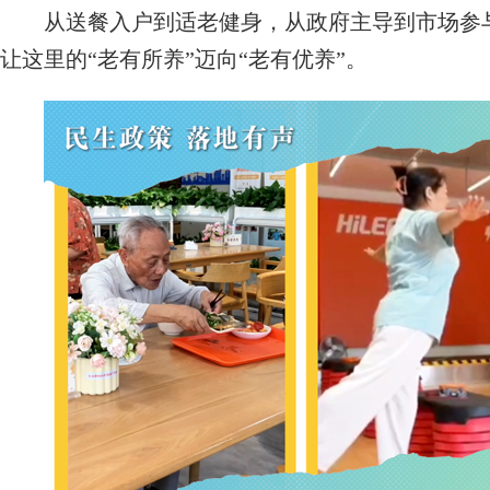
从送餐入户到适老健身，从政府主导到市场参与
让这里的“老有所养”迈向“老有优养”。