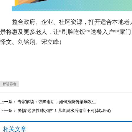
整合政府、企业、社区资源，打开适合本地老人
景将惠及更多老人，让“刷脸吃饭”“送餐入户”“家
怿文、刘铭翔、宋立峰）
智慧养老
上一条：
专家解读：强降雨后，如何预防传染病发生
下一条：
警惕“迟发性肺水肿”！儿童溺水后遗症不可掉以轻心
相关文章