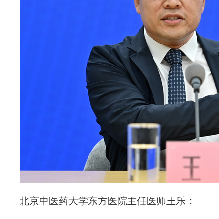
北京中医药大学东方医院主任医师王乐：