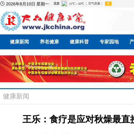

2026年8月10日 星期一
健康新闻
养老健康
健康科普
专家园地
健康新闻
王乐：食疗是应对秋燥最直