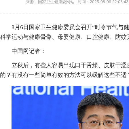
来源：国家卫生健康委网站 时间：2025-08-06 22:05:4
8月6日国家卫生健康委员会召开“时令节气与健
科学运动与健康骨骼、母婴健康、口腔健康、防蚊
中国网记者：
立秋后，有些人容易出现口干舌燥、皮肤干涩瘙
的？有没有一些简单有效的方法可以缓解这些不适