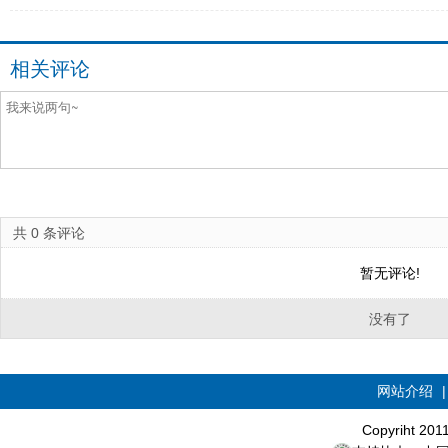
相关评论
共
0
条评论
暂无评论!
没有了
网站介绍
Copyriht 20