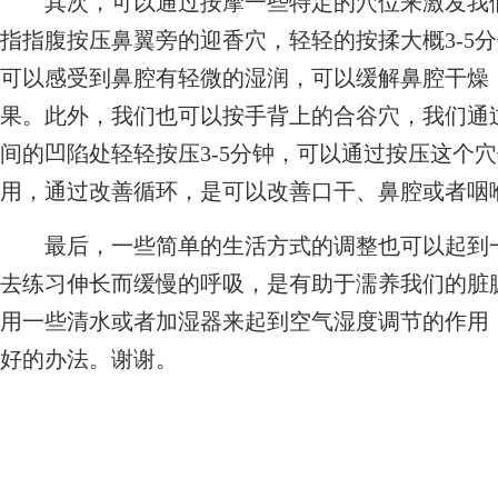
其次，可以通过按摩一些特定的穴位来激发我们
指指腹按压鼻翼旁的迎香穴，轻轻的按揉大概3-5
可以感受到鼻腔有轻微的湿润，可以缓解鼻腔干燥
果。此外，我们也可以按手背上的合谷穴，我们通
间的凹陷处轻轻按压3-5分钟，可以通过按压这个
用，通过改善循环，是可以改善口干、鼻腔或者咽
最后，一些简单的生活方式的调整也可以起到一
去练习伸长而缓慢的呼吸，是有助于濡养我们的脏
用一些清水或者加湿器来起到空气湿度调节的作用
好的办法。谢谢。