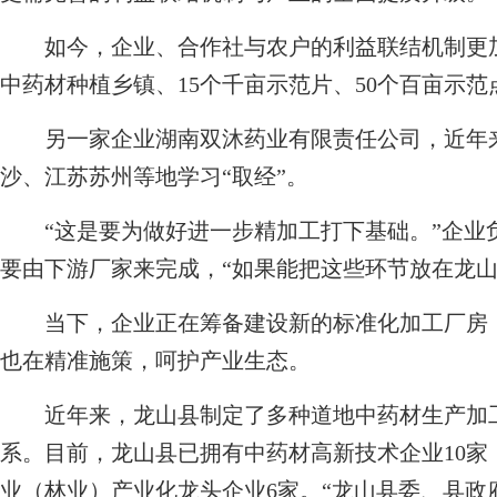
如今，企业、合作社与农户的利益联结机制更加
中药材种植乡镇、15个千亩示范片、50个百亩示范
另一家企业湖南双沐药业有限责任公司，近年来
沙、江苏苏州等地学习“取经”。
“这是要为做好进一步精加工打下基础。”企业
要由下游厂家来完成，“如果能把这些环节放在龙山
当下，企业正在筹备建设新的标准化加工厂房，
也在精准施策，呵护产业生态。
近年来，龙山县制定了多种道地中药材生产加工
系。目前，龙山县已拥有中药材高新技术企业10家
业（林业）产业化龙头企业6家。“龙山县委、县政