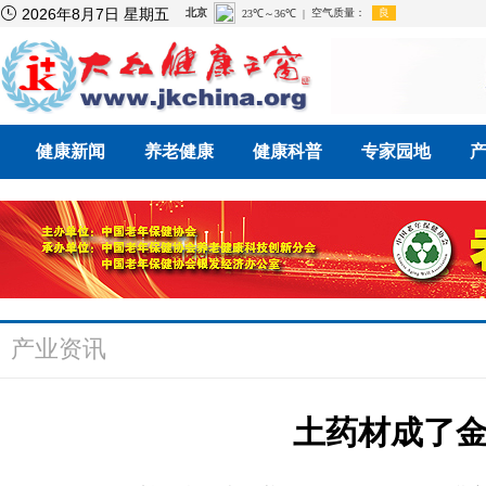

2026年8月7日 星期五
健康新闻
养老健康
健康科普
专家园地
产业资讯
土药材成了