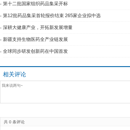
第十二批国家组织药品集采开标
第12批药品集采首轮报价结束 265家企业拟中选
深耕大健康产业，开拓新发展增量
新疆支持生物医药全产业链发展
全球同步研发创新药在中国首发
相关评论
共
0
条评论