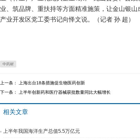
业、筑品牌、重扶持等方面精准施策，让金山银山
产业开发区党工委书记向怿文说。（记者 孙 超）
中药材
上一条：
上海出台18条措施促生物医药创新
下一条：
上半年创新药和医疗器械获批数量同比大幅增长
相关文章
上半年我国海洋生产总值5.5万亿元