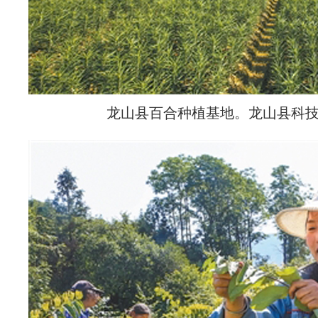
龙山县百合种植基地。龙山县科