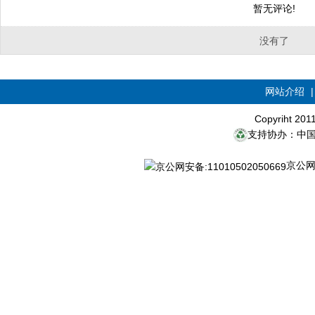
暂无评论!
没有了
网站介绍
Copyriht 20
支持协办：中
京公网