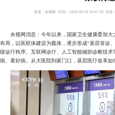
来源：央视网 时间：2025-08-08 20:47:25 热度
央视网消息：今年以来，国家卫生健康委加大力
布局，以医联体建设为载体，逐步形成“基层首诊、
级诊疗秩序。互联网诊疗、人工智能辅助诊断技术
病、看好病。从大医院到家门口，基层医疗改革如