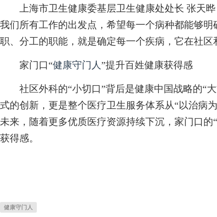
上海市卫生健康委基层卫生健康处处长 张天晔
我们所有工作的出发点，希望每一个病种都能够明
职、分工的职能，就是确定每一个疾病，它在社区
家门口“
健康守门人
”提升百姓健康获得感
社区外科的“小切口”背后是健康中国战略的“大
式的创新，更是整个医疗卫生服务体系从“以治病为
未来，随着更多优质医疗资源持续下沉，家门口的
获得感。
健康守门人