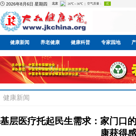

2026年8月6日 星期四
健康新闻
养老健康
健康科普
专家园地
健康新闻
基层医疗托起民生需求：家门口的
康获得