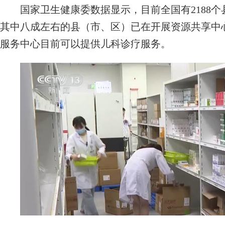
国家卫生健康委数据显示，目前全国有2188个
其中八成左右的县（市、区）已在开展资源共享中心
服务中心目前可以提供儿科诊疗服务。