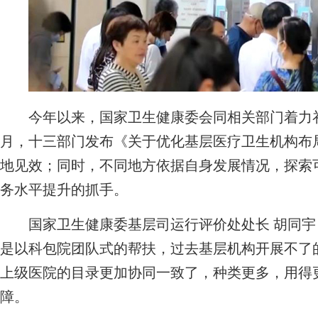
今年以来，国家卫生健康委会同相关部门着力补
月，十三部门发布《关于优化基层医疗卫生机构布
地见效；同时，不同地方依据自身发展情况，探索
务水平提升的抓手。
国家卫生健康委基层司运行评价处处长 胡同宇
是以科包院团队式的帮扶，过去基层机构开展不了
上级医院的目录更加协同一致了，种类更多，用得
障。