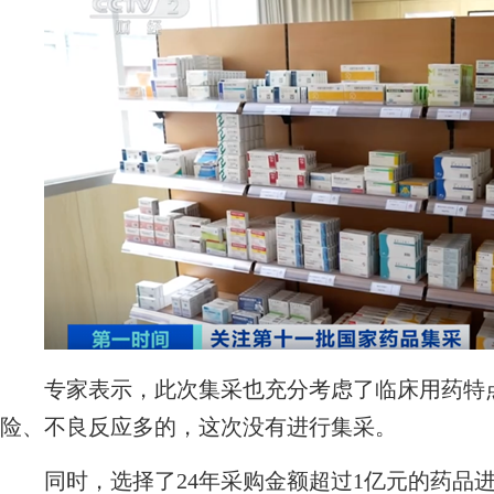
专家表示，此次集采也充分考虑了临床用药特点
险、不良反应多的，这次没有进行集采。
同时，选择了24年采购金额超过1亿元的药品进