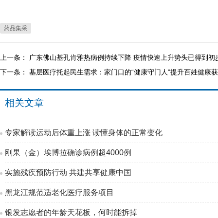
药品集采
上一条：
广东佛山基孔肯雅热病例持续下降 疫情快速上升势头已得到初
下一条：
基层医疗托起民生需求：家门口的“健康守门人”提升百姓健康
相关文章
专家解读运动后体重上涨 读懂身体的正常变化
刚果（金）埃博拉确诊病例超4000例
实施残疾预防行动 共建共享健康中国
黑龙江规范适老化医疗服务项目
银发志愿者的年龄天花板，何时能拆掉