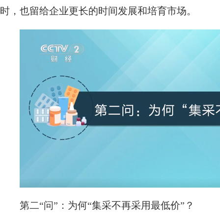
时，也留给企业更长的时间发展和培育市场。
第二“问”：为何“集采不再采用最低价”？