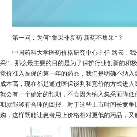
第一问：为何“集采非新药 新药不集采”？
中国药科大学医药价格研究中心主任 路云：我们
采”，那么最主要的目的是为了保护行业创新的积
竞价准入医保的第一年的药品，我们是明确不纳入
成本高，现在都是通过医保谈判和竞价的方式进入
就会有一个确定的预期，不会因为纳入集采而降低
期就能够有合理的回报。对于这些上市时间长竞争
购，这样既能让患者用上价格相对更低的药品，又