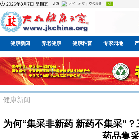

2026年8月7日 星期五
健康新闻
养老健康
健康科普
专家园地
健康新闻
为何“集采非新药 新药不集采”？
药品集