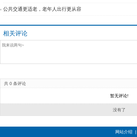
公共交通更适老，老年人出行更从容
相关评论
共
0
条评论
暂无评论!
没有了
网站介绍