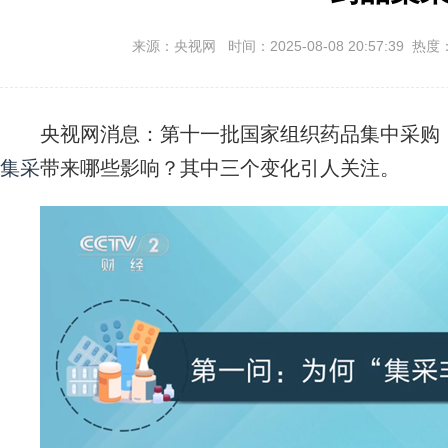
来源：央视网 时间：2025-08-08 20:57:39 热度
央视网消息：第十一批国家组织药品集中采购，
集采
带来哪些影响？其中三个变化引人关注。