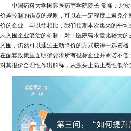
中国药科大学国际医药商学院院长 常峰：此次
价差控制的锚点的规则，可以在一定程度上避免个
价的企业。与以往相比，我们预期本次集采的平均
未入围企业复活的机制。对于医院需求量比较大的
入围，仍然可以通过主动降价的方式获得中选资格
在配套政策里面明确要求所有投标企业并承诺不低
对其报价合理性作出解释，从源头上防止恶性低价