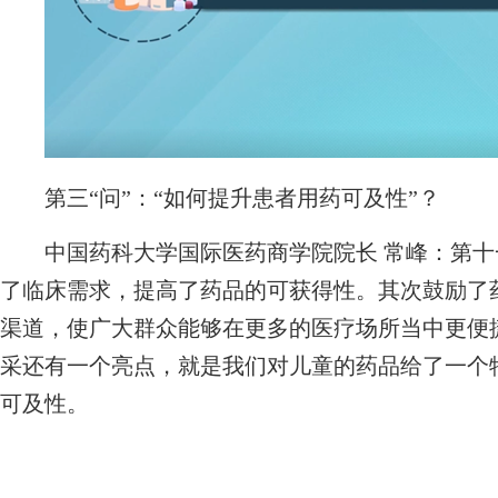
第三“问”：“如何提升患者用药可及性”？
中国药科大学国际医药商学院院长 常峰：第十
了临床需求，提高了药品的可获得性。其次鼓励了
渠道，使广大群众能够在更多的医疗场所当中更便
采还有一个亮点，就是我们对儿童的药品给了一个
可及性。