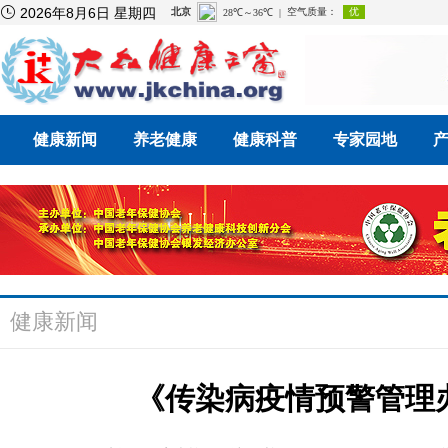

2026年8月6日 星期四
健康新闻
养老健康
健康科普
专家园地
健康新闻
《传染病疫情预警管理