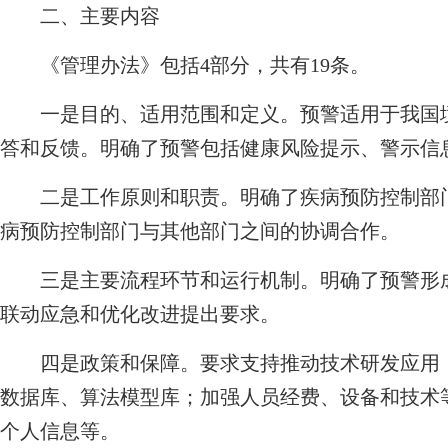
二、主要内容
《管理办法》包括4部分，共有19条。
一是目的、适用范围和定义。预警适用于我国境
答和反馈。明确了预警包括健康风险提示、警示信
二是工作原则和职责。明确了疾病预防控制部门
病预防控制部门与其他部门之间的协调合作。
三是主要流程环节和运行机制。明确了预警形成
联动应急和优化改进提出要求。
四是政策和保障。要求支持推动技术研发应用，
数据库、算法模型库；加强人员经费、设备和技术
个人信息等。