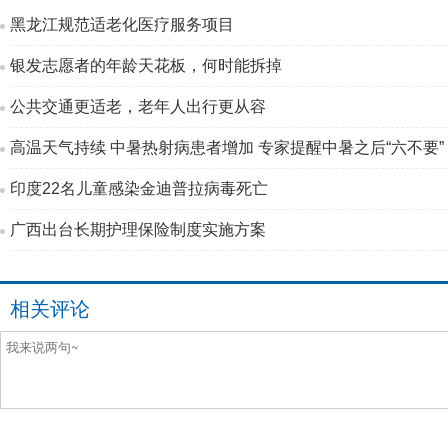
黑龙江规范适老化医疗服务项目
银发志愿者的年龄天花板，何时能拆掉
公共交通更适老，老年人出行更从容
高温天气持续 中暑热射病患者增加 专家提醒中暑之后“六不要”
印度22名儿童感染金迪普拉病毒死亡
广西出台长期护理保险制度实施方案
相关评论