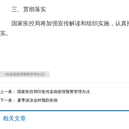
三、贯彻落实
国家疾控局将加强宣传解读和组织实施，认真推
实。
《传染病疫情预警管理办法》
上一条：
国家疾控局印发传染病疫情预警管理办法
下一条：
夏季游泳这样预防疾病
相关文章