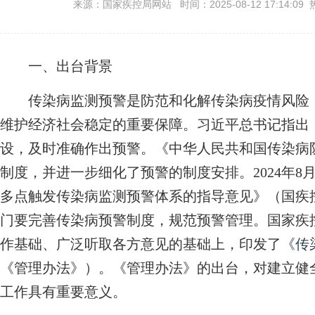
来源：国家疾控局网站 时间：2025-08-12 17:14:09 
一、出台背景
传染病监测预警是防范和化解传染病疫情风险，
维护经济社会稳定的重要保障。习近平总书记指出
设，及时准确作出预警。《中华人民共和国传染病
制度，并进一步细化了预警的制度安排。2024年
多点触发传染病监测预警体系的指导意见》（国疾控监
门要完善传染病预警制度，规范预警管理。国家疾
作基础、广泛听取各方意见的基础上，印发了
《传
《管理办法》）。《管理办法》的出台，对建立健
工作具有重要意义。