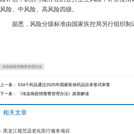
风险、中风险、高风险四级。
据悉，风险分级标准由国家疾控局另行组织制
传染病疫情预警管理办法
上一条：
534个药品通过2025年国家医保药品目录形式审查
下一条：
《传染病疫情预警管理办法》政策解读
相关文章
黑龙江规范适老化医疗服务项目