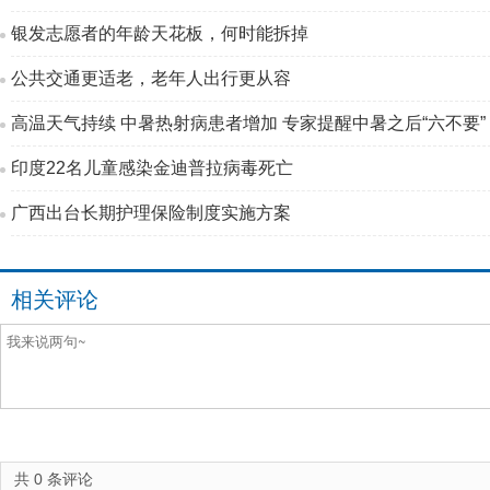
银发志愿者的年龄天花板，何时能拆掉
公共交通更适老，老年人出行更从容
高温天气持续 中暑热射病患者增加 专家提醒中暑之后“六不要”
印度22名儿童感染金迪普拉病毒死亡
广西出台长期护理保险制度实施方案
相关评论
共
0
条评论