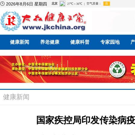

2026年8月6日 星期四
健康新闻
养老健康
健康科普
专家园地
健康新闻
国家疾控局印发传染病