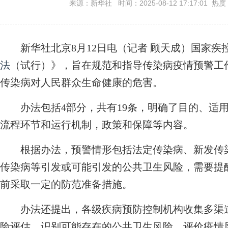
来源：新华社 时间：2025-08-12 17:17:01 热度
新华社北京8月12日电（记者 顾天成）国家疾
法
（试行）》，旨在规范和指导传染病疫情预警工
传染病对人民群众生命健康的危害。
办法包括4部分，共有19条，明确了目的、适用
流程环节和运行机制，政策和保障等内容。
根据办法，预警情形包括法定传染病、新发传染
传染病等引发或可能引发的公共卫生风险，需要提
前采取一定的防范准备措施。
办法还提出，各级疾病预防控制机构收集多渠道
险评估，识别可能存在的公共卫生风险，评价疫情