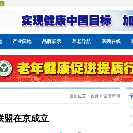
地
产业园地
品牌展示
养老导航
医院在线
当前位置：
首页
>
健康新闻
联盟在京成立