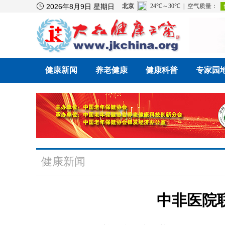

2026年8月9日 星期日
健康新闻
养老健康
健康科普
专家园
健康新闻
中非医院