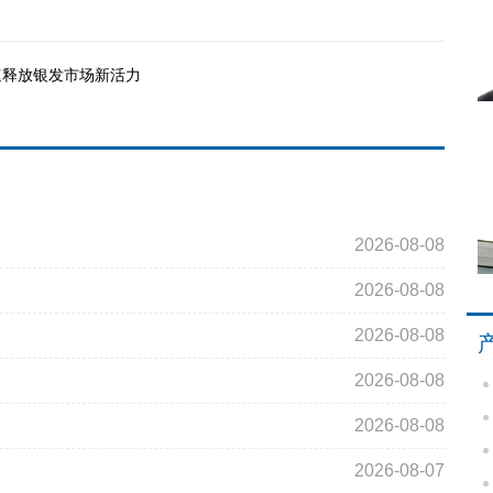
速释放银发市场新活力
2026-08-08
2026-08-08
2026-08-08
2026-08-08
2026-08-08
2026-08-07