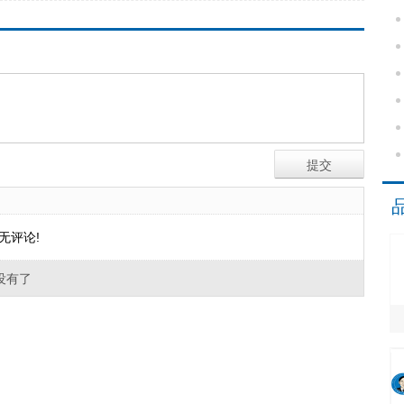
无评论!
没有了