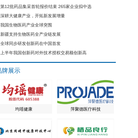
第12批药品集采首轮报价结束 265家企业拟中选
深耕大健康产业，开拓新发展增量
我国生物医药产业全球突围
新疆支持生物医药全产业链发展
全球同步研发创新药在中国首发
上半年我国创新药对外技术授权交易额创新高
品牌展示
均瑶健康
萍聚德医疗科技