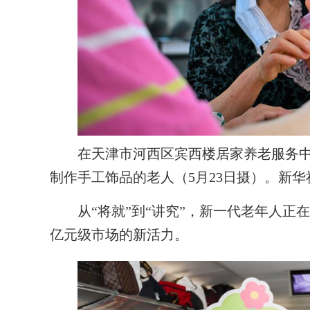
在天津市河西区宾西楼居家养老服务中心
制作手工饰品的老人（5月23日摄）。新华
从“将就”到“讲究”，新一代老年人正
亿元级市场的新活力。