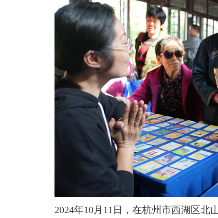
2024年10月11日，在杭州市西湖区