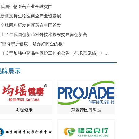
我国生物医药产业全球突围
新疆支持生物医药全产业链发展
全球同步研发创新药在中国首发
上半年我国创新药对外技术授权交易额创新高
“坚持守护健康，是办好药企的根”
《关于加强中药品种保护工作的公告（征求意见稿）》公开征求意见
品牌展示
均瑶健康
萍聚德医疗科技