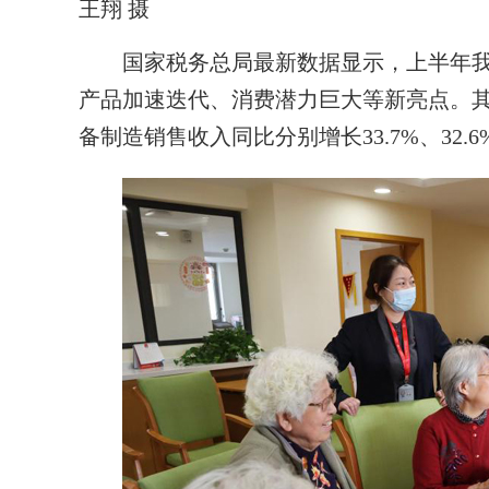
王翔 摄
国家税务总局最新数据显示，上半年
产品加速迭代、消费潜力巨大等新亮点。
备制造销售收入同比分别增长33.7%、32.6