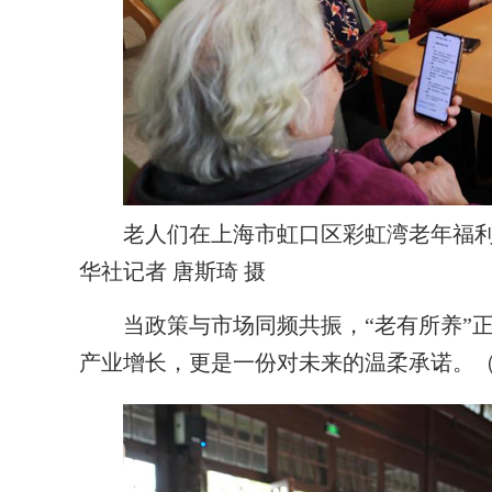
老人们在上海市虹口区彩虹湾老年福利院的
华社记者 唐斯琦 摄
当政策与市场同频共振，“老有所养”正
产业增长，更是一份对未来的温柔承诺。