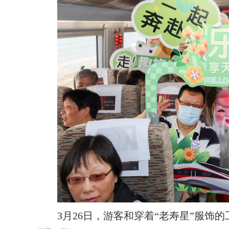
3月26日，游客和穿着“老寿星”服饰的