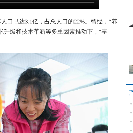
人口已达3.1亿，占总人口的22%。曾经，“养
求升级和技术革新等多重因素推动下，“享