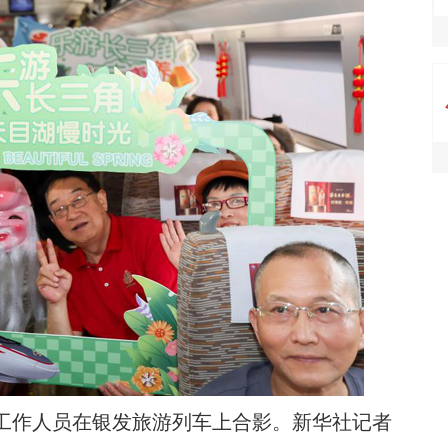
工作人员在银发旅游列车上合影。新华社记者