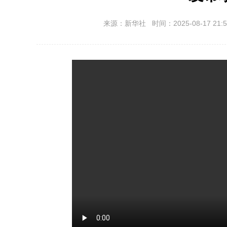
来源：新华社 时间：2025-08-17 21:5