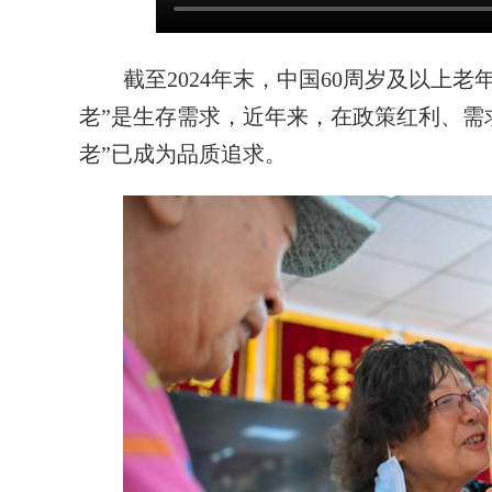
截至2024年末，中国60周岁及以上老年
老”是生存需求，近年来，在政策红利、需
老”已成为品质追求。