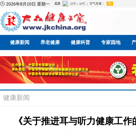

2026年8月10日 星期一
健康新闻
养老健康
健康科普
专家园地
健康新闻
《关于推进耳与听力健康工作