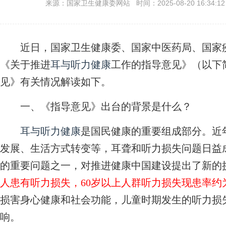
来源：国家卫生健康委网站 时间：2025-08-20 16:34:1
近日，国家卫生健康委、国家中医药局、国家疾
《关于推进
耳与听力健康
工作的指导意见》（以下
见》有关情况解读如下。
一、《指导意见》出台的背景是什么？
耳与听力健康
是国民健康的重要组成部分。近
发展、生活方式转变等，耳聋和听力损失问题日益
的重要问题之一，对推进健康中国建设提出了新的
人患有听力损失，60岁以上人群听力损失现患率约为
损害身心健康和社会功能，儿童时期发生的听力损
响。