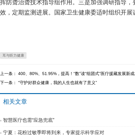
挥防聋治聋技术指导组作用。三是加强调研指导，
效，定期监测进展。国家卫生健康委适时组织开展
耳与听力健康
上一条：
400、80%、51.95%，提高！“数”读“组团式”医疗援藏发展新
下一条：
“守护好群众健康，我的人生也就有了意义”
相关文章
智慧医疗也需“应急兜底”
宁夏：花粉过敏季即将到来，专家提示科学应对