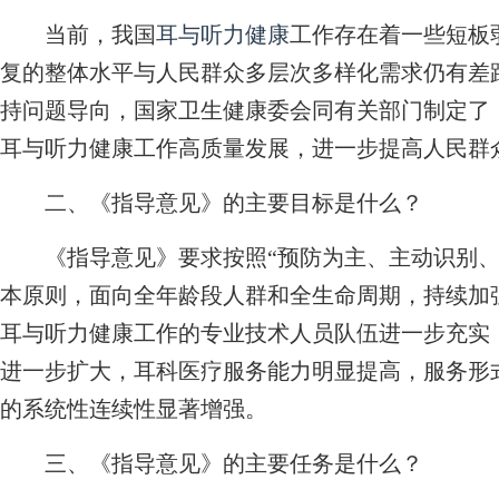
当前，我国
耳与听力健康
工作存在着一些短板
复的整体水平与人民群众多层次多样化需求仍有差
持问题导向，国家卫生健康委会同有关部门制定了
耳与听力健康工作高质量发展，进一步提高人民群
二、《指导意见》的主要目标是什么？
《指导意见》要求按照“预防为主、主动识别、
本原则，面向全年龄段人群和全生命周期，持续加强
耳与听力健康工作的专业技术人员队伍进一步充实
进一步扩大，耳科医疗服务能力明显提高，服务形
的系统性连续性显著增强。
三、《指导意见》的主要任务是什么？