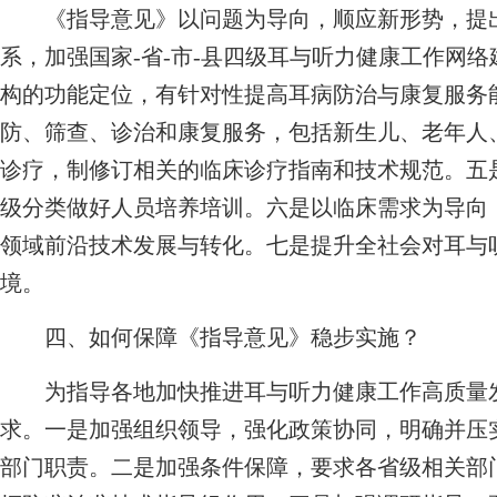
《指导意见》以问题为导向，顺应新形势，提出
系，加强国家-省-市-县四级耳与听力健康工作网
构的功能定位，有针对性提高耳病防治与康复服务
防、筛查、诊治和康复服务，包括新生儿、老年人
诊疗，制修订相关的临床诊疗指南和技术规范。五
级分类做好人员培养培训。六是以临床需求为导向
领域前沿技术发展与转化。七是提升全社会对耳与
境。
四、如何保障《指导意见》稳步实施？
为指导各地加快推进耳与听力健康工作高质量发
求。一是加强组织领导，强化政策协同，明确并压
部门职责。二是加强条件保障，要求各省级相关部