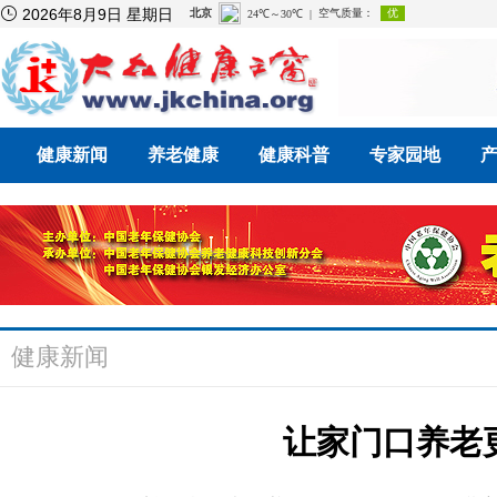

2026年8月9日 星期日
健康新闻
养老健康
健康科普
专家园地
健康新闻
让家门口养老