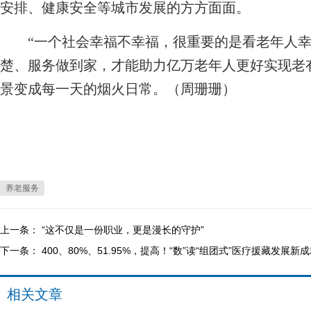
安排、健康安全等城市发展的方方面面。
“一个社会幸福不幸福，很重要的是看老年人幸
楚、服务做到家，才能助力亿万老年人更好实现老
景变成每一天的烟火日常。（周珊珊）
养老服务
上一条：
“这不仅是一份职业，更是漫长的守护”
下一条：
400、80%、51.95%，提高！“数”读“组团式”医疗援藏发展新
相关文章