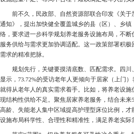
前不久，民政部、自然资源部联合印发《关于加
通知》，提出加快健全覆盖城乡的县（区）、乡镇
络，要求进一步科学规划养老服务设施布局，不断
服务供给与需求更加协调适配。这一政策部署积极
需求的精准把脉。
规划先行，关键要摸清底数、匹配需求。四川、
显示，73.72%的受访老年人更倾向于居家（上门
就得从老年人的真实需求着手。比如，将养老设施
现结构性供给不足。聚焦居家养老服务，结合未来5
高龄、失能老人集中区域提高护理型床位比例，才
设施布局科学性、合理性和精准性，满足养老实际