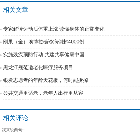
相关文章
专家解读运动后体重上涨 读懂身体的正常变化
刚果（金）埃博拉确诊病例超4000例
实施残疾预防行动 共建共享健康中国
黑龙江规范适老化医疗服务项目
银发志愿者的年龄天花板，何时能拆掉
公共交通更适老，老年人出行更从容
相关评论