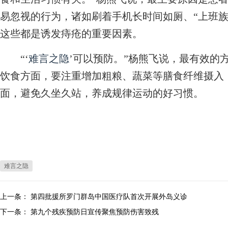
易忽视的行为，诸如刷着手机长时间如厕、“上班族
这些都是诱发痔疮的重要因素。
“‘
难言之隐
’可以预防。”杨熊飞说，最有效的
饮食方面，要注重增加粗粮、蔬菜等膳食纤维摄入
面，避免久坐久站，养成规律运动的好习惯。
难言之隐
上一条：
第四批援所罗门群岛中国医疗队首次开展外岛义诊
下一条：
第九个残疾预防日宣传聚焦预防伤害致残