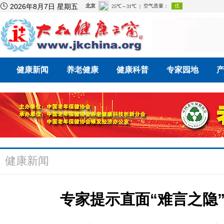

2026年8月7日 星期五
健康新闻
养老健康
健康科普
专家园地
健康新闻
专家提示直面“难言之隐