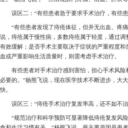
误区二：“有些患者急于要求手术治疗，有些患
“有些患者发现了痔疮体征，但并无出血、疼痛
说，痔疮属于慢性病，多数痔疮属于轻度，通过调
有效缓解；是否手术主要取决于症状的严重程度和
血或严重影响生活质量时，则需考虑手术治疗。
有些患者对手术治疗感到害怕，担心手术风险和
必要的。”杨熊飞说，现在医学技术不断进步，大
快。
误区三：“痔疮手术治疗复发率高，还不如不治
“规范治疗和科学预防可显著降低痔疮复发风险
食和生活习惯有关。”杨熊飞说，最主要原因是患