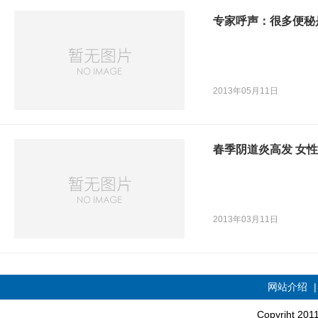
专家呼声：很多便秘
2013年05月11日
春季阴道炎高发 女
2013年03月11日
网站介绍
Copyriht 20