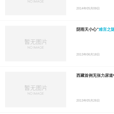
2014年05月09日
阴雨天小心“
难言之
2013年06月18日
西藏首例无张力尿道
2013年05月26日