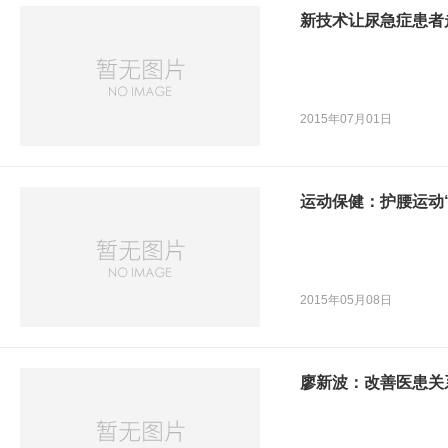
新技术让尿急症患者
2015年07月01日
运动保健：护腰运动
2015年05月08日
廖新波：改善医患关