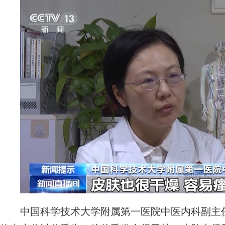
中国科学技术大学附属第一医院中医内科副主任