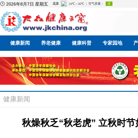

2026年8月7日 星期五
健康新闻
养老健康
健康科普
专家园地
健康新闻
秋燥秋乏“秋老虎” 立秋时