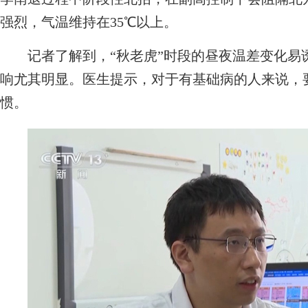
强烈，气温维持在35℃以上。
记者了解到，“秋老虎”时段的昼夜温差变化易
响尤其明显。医生提示，对于有基础病的人来说，
惯。