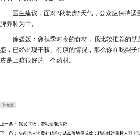
医生建议，面对“秋老虎”天气，公众应保持适
脾养肺为主。
徐媛媛：像秋季时令的食材，我比较推荐的就是
盛，已经出现干咳、有痰的情况，那么你在吃梨子
皮是止咳很好的一个药材。
秋老虎
上一条：
银发商场，带动适老消费
下一条：
失能老人消费补贴首批试点落地显成效：精准触达目标人群 打通