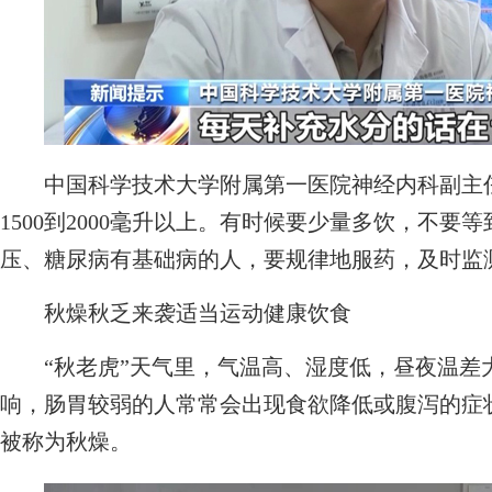
中国科学技术大学附属第一医院神经内科副主任
1500到2000毫升以上。有时候要少量多饮，不
压、糖尿病有基础病的人，要规律地服药，及时监
秋燥秋乏来袭适当运动健康饮食
“秋老虎”天气里，气温高、湿度低，昼夜温差
响，肠胃较弱的人常常会出现食欲降低或腹泻的症
被称为秋燥。