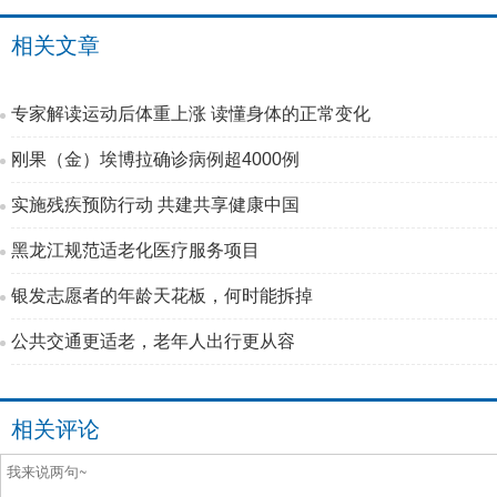
相关文章
专家解读运动后体重上涨 读懂身体的正常变化
刚果（金）埃博拉确诊病例超4000例
实施残疾预防行动 共建共享健康中国
黑龙江规范适老化医疗服务项目
银发志愿者的年龄天花板，何时能拆掉
公共交通更适老，老年人出行更从容
相关评论