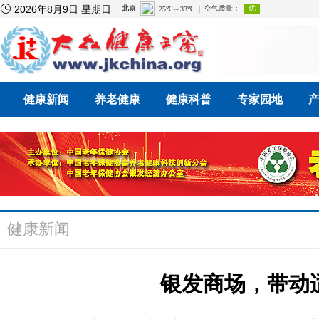

2026年8月9日 星期日
健康新闻
养老健康
健康科普
专家园地
健康新闻
银发商场，带动