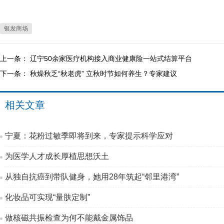
银发商场
上一条：
辽宁50余家医疗机构接入商业健康险一站式结算平台
下一条：
秋燥秋乏“秋老虎” 立秋时节如何养生？专家建议
相关文章
宁夏：花粉过敏季即将到来，专家提示科学应对
为医学人才成长厚植思想沃土
从独自抗癌到带队健身，她用28年筑起“邻里港湾”
化妆品可实现“量肤定制”
做核磁共振检查为何不能戴金属饰品