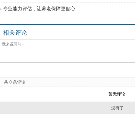
专业能力评估，让养老保障更贴心
相关评论
共
0
条评论
暂无评论!
没有了