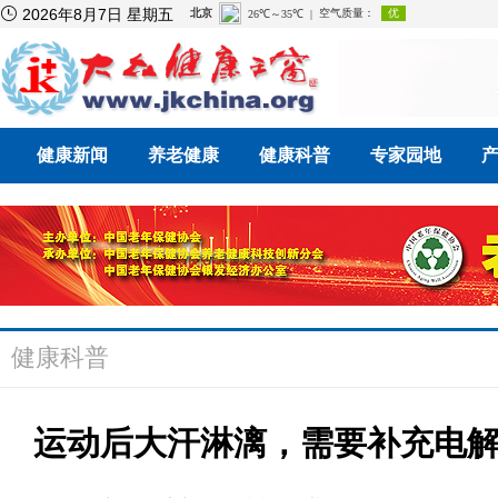

2026年8月7日 星期五
健康新闻
养老健康
健康科普
专家园地
健康科普
运动后大汗淋漓，需要补充电