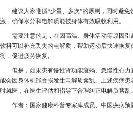
建议大家遵循“少量、多次”的原则，同时避免
激，确保水分和电解质能被身体有效吸收利用。
需要注意的是，在因高温、身体活动等原因引起
饮料可以补充丢失的电解质，帮助运动后快速恢复
衡，促进疲劳恢复。
但是，如果患有慢性肾功能衰竭、急慢性心力衰
能会因身体机能受损发生电解质紊乱。上述疾病患
时就医，在医生评估和指导下合理纠正电解质紊乱
作者：国家健康科普专家库成员、中国疾病预防