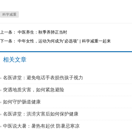
科学减重
上一条：
中医养生：秋季养肺正当时
下一条：
中年女性，运动为何成为“必选项” | 科学减重一起来
相关文章
名医讲堂：避免电话手表损伤孩子视力
突遇地质灾害，如何紧急避险
如何守护肠道健康
名医讲堂：洪涝灾害后如何保护健康
中医说大暑：暑热有起伏 防暑忌寒凉