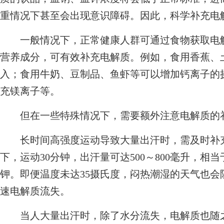
重情况下甚至会出现意识障碍。因此，科学补充电
一般情况下，正常健康人群可通过食物获取电解
营养成分，可有效补充电解质。例如，食用香蕉、
入；食用牛奶、豆制品、鱼虾等可以增加钙离子的
充镁离子等。
但在一些特殊情况下，需要额外注意电解质的
长时间高强度运动导致大量出汗时，需及时补充
下，运动30分钟，出汗量可达500～800毫升，相当于
钾。即便温度未达35摄氏度，闷热潮湿的天气也
速电解质流失。
当人大量出汗时，除了水分流失，电解质也随之