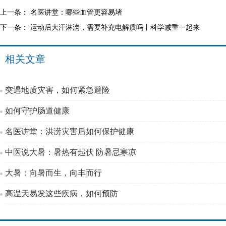
上一条：
名医讲堂：哪些血管更容易堵
下一条：
运动后大汗淋漓，需要补充电解质吗丨科学减重一起来
相关文章
突遇地质灾害，如何紧急避险
如何守护肠道健康
名医讲堂：洪涝灾害后如何保护健康
中医说大暑：暑热有起伏 防暑忌寒凉
大暑：向暑而生，向丰而行
高温天易发这些疾病，如何预防