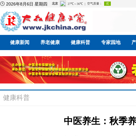

2026年8月6日 星期四
健康新闻
养老健康
健康科普
专家园地
健康科普
中医养生：秋季