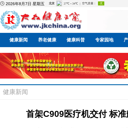

2026年8月7日 星期五
健康新闻
养老健康
健康科普
专家园地
健康新闻
首架C909医疗机交付 标准