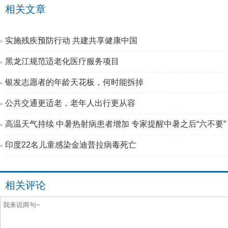
相关文章
实施残疾预防行动 共建共享健康中国
黑龙江规范适老化医疗服务项目
银发志愿者的年龄天花板，何时能拆掉
公共交通更适老，老年人出行更从容
高温天气持续 中暑热射病患者增加 专家提醒中暑之后“六不要”
印度22名儿童感染金迪普拉病毒死亡
相关评论