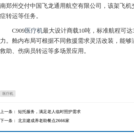
南郑州交付中国飞龙通用航空有限公司，该架飞机
症转运等任务。
C909
医疗机
最大设计商载10吨，标准航程可达
力。舱内布局可根据不同救援需求灵活改装，能够
救助、伤病员转运等多场景应用。
医疗机
上一条：
短托服务，满足老人临时照护需求
下一条：
北京建成养老助餐点2666家