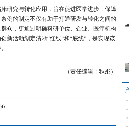
床研究与转化应用，旨在促进医学进步，保障
。条例的制定不仅有助于打通研发与转化之间的
及群众，更通过明确科研单位、企业、医疗机构
创新活动划定清晰“红线”和“底线”，是实现该
步。
（责任编辑：秋彤）
治疗