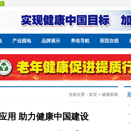
地
产业园地
品牌展示
养老导航
医院在线
当前位置：
首页
>
健康新闻
应用 助力健康中国建设