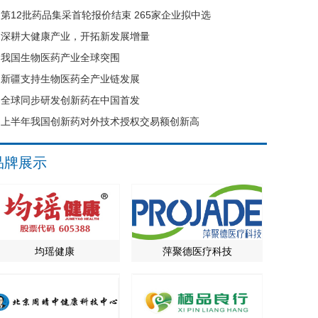
第12批药品集采首轮报价结束 265家企业拟中选
深耕大健康产业，开拓新发展增量
我国生物医药产业全球突围
新疆支持生物医药全产业链发展
全球同步研发创新药在中国首发
上半年我国创新药对外技术授权交易额创新高
品牌展示
均瑶健康
萍聚德医疗科技