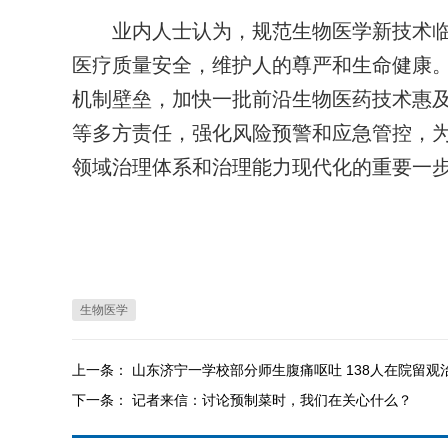
业内人士认为，规范生物医学新技术临
医疗质量安全，维护人的尊严和生命健康
机制壁垒，加快一批前沿生物医药技术惠
等多方责任，强化风险预警和应急管控，为
领域治理体系和治理能力现代化的重要一
生物医学
上一条：
山东济宁一学校部分师生腹痛呕吐 138人在院留观
下一条：
记者来信：讨论预制菜时，我们在关心什么？