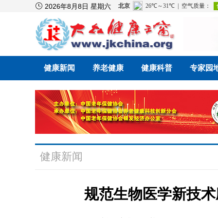

2026年8月8日 星期六
健康新闻
养老健康
健康科普
专家园
健康新闻
规范生物医学新技术