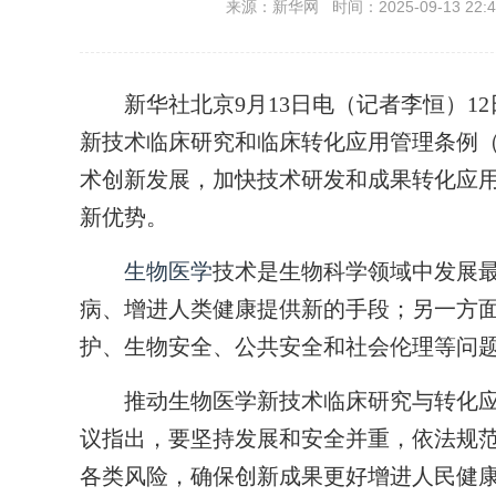
来源：新华网 时间：2025-09-13 22:4
新华社北京9月13日电（记者李恒）12
新技术临床研究和临床转化应用管理条例
术创新发展，加快技术研发和成果转化应
新优势。
生物医学
技术是生物科学领域中发展
病、增进人类健康提供新的手段；另一方
护、生物安全、公共安全和社会伦理等问
推动生物医学新技术临床研究与转化应
议指出，要坚持发展和安全并重，依法规
各类风险，确保创新成果更好增进人民健