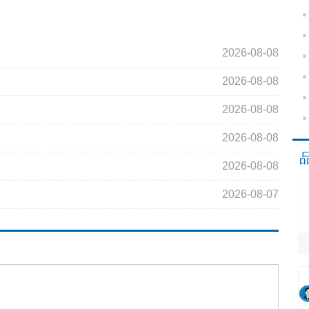
2026-08-08
2026-08-08
2026-08-08
2026-08-08
2026-08-08
2026-08-07