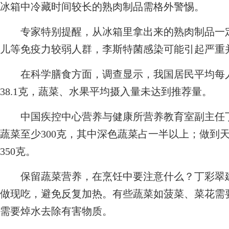
冰箱中冷藏时间较长的熟肉制品需格外警惕。
专家特别提醒，从冰箱里拿出来的熟肉制品一定
儿等免疫力较弱人群，李斯特菌感染可能引起严重
在科学膳食方面，调查显示，我国居民平均每人每
38.1克，蔬菜、水果平均摄入量未达到推荐量。
中国疾控中心营养与健康所营养教育室副主任丁
蔬菜至少300克，其中深色蔬菜占一半以上；做到天
350克。
保留蔬菜营养，在烹饪中要注意什么？丁彩翠建
做现吃，避免反复加热。有些蔬菜如菠菜、菜花需
需要焯水去除有害物质。