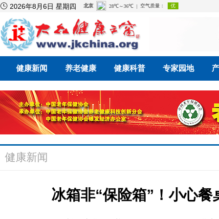

2026年8月6日 星期四
健康新闻
养老健康
健康科普
专家园地
健康新闻
冰箱非“保险箱”！小心餐