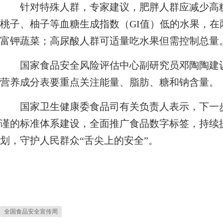
针对特殊人群，专家建议，肥胖人群应减少高糖
桃子、柚子等血糖生成指数（GI值）低的水果，
富钾蔬菜；高尿酸人群可适量吃水果但需控制总量
国家食品安全风险评估中心副研究员邓陶陶建议
营养成分表要重点关注能量、脂肪、糖和钠含量。
国家卫生健康委食品司有关负责人表示，下一步
谨的标准体系建设，全面推广食品数字标签，持续
划，守护人民群众“舌尖上的安全”。
全国食品安全宣传周