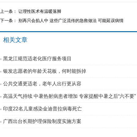
上一条：
让理性医术有温暖落脚
下一条：
别再只会掐人中 这些广泛流传的急救做法 可能延误病情
相关文章
黑龙江规范适老化医疗服务项目
银发志愿者的年龄天花板，何时能拆掉
公共交通更适老，老年人出行更从容
高温天气持续 中暑热射病患者增加 专家提醒中暑之后“六不要”
印度22名儿童感染金迪普拉病毒死亡
广西出台长期护理保险制度实施方案