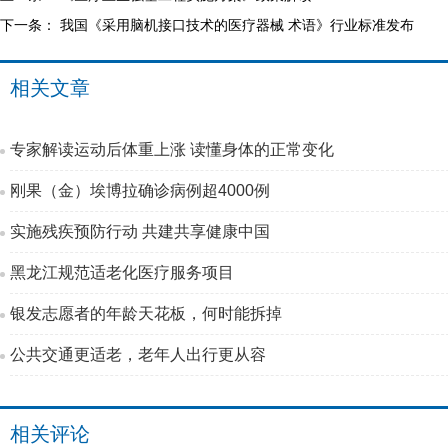
下一条：
我国《采用脑机接口技术的医疗器械 术语》行业标准发布
相关文章
专家解读运动后体重上涨 读懂身体的正常变化
刚果（金）埃博拉确诊病例超4000例
实施残疾预防行动 共建共享健康中国
黑龙江规范适老化医疗服务项目
银发志愿者的年龄天花板，何时能拆掉
公共交通更适老，老年人出行更从容
相关评论