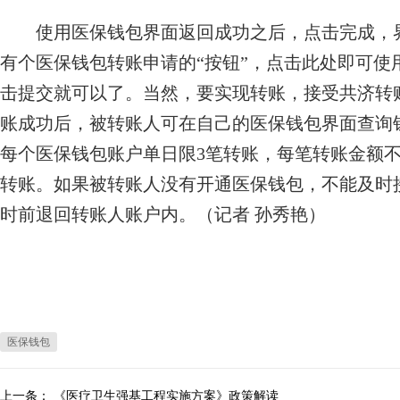
使用医保钱包界面返回成功之后，点击完成，界
有个医保钱包转账申请的“按钮”，点击此处即可使
击提交就可以了。当然，要实现转账，接受共济转
账成功后，被转账人可在自己的医保钱包界面查询
每个医保钱包账户单日限3笔转账，每笔转账金额不超
转账。如果被转账人没有开通医保钱包，不能及时
时前退回转账人账户内。（记者 孙秀艳）
医保钱包
上一条：
《医疗卫生强基工程实施方案》政策解读