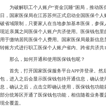
为破解职工个人账户“资金沉睡”困局，推动医保基
日，国家医保局在江苏苏州正式启动全国医保个人
破省域限制，只要家人在当地参加基本医保，参保
现近亲属之间医保个人账户共济使用。医保钱包里
用于缴纳居民医保个人费用。国家医保局最新信息
转账方式进行职工医保个人账户省内、跨省共济共17.
那么，如何开通和使用医保钱包呢？
首先，打开国家医保服务平台APP并登录。然
包，进入之后会显示医保钱包待开通信息，确认使
息，确认之后，点击立即确认使用，医保钱包功能
部分统筹区开通了医保钱包功能，相信随着业务覆
现全覆盖。