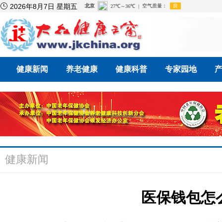

2026年8月7日 星期五
健康新闻
养老健康
健康科普
专家园地
健康新闻
医保钱包怎