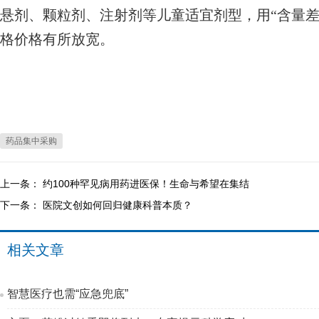
悬剂、颗粒剂、注射剂等儿童适宜剂型，用“含量差
格价格有所放宽。
药品集中采购
上一条：
约100种罕见病用药进医保！生命与希望在集结
下一条：
医院文创如何回归健康科普本质？
相关文章
智慧医疗也需“应急兜底”