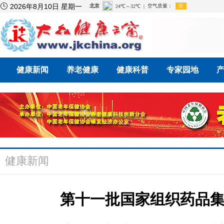

2026年8月10日 星期一
健康新闻
养老健康
健康科普
专家园地
健康新闻
第十一批国家组织药品