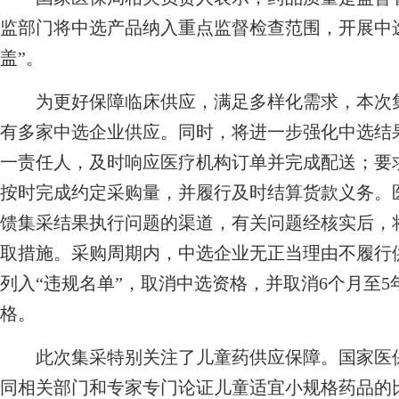
监部门将中选产品纳入重点监督检查范围，开展中
盖”。
为更好保障临床供应，满足多样化需求，本次集
有多家中选企业供应。同时，将进一步强化中选结
一责任人，及时响应医疗机构订单并完成配送；要
按时完成约定采购量，并履行及时结算货款义务。
馈集采结果执行问题的渠道，有关问题经核实后，
取措施。采购周期内，中选企业无正当理由不履行
列入“违规名单”，取消中选资格，并取消6个月至
格。
此次集采特别关注了儿童药供应保障。国家医保
同相关部门和专家专门论证儿童适宜小规格药品的