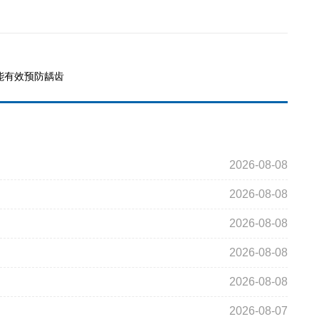
能有效预防龋齿
2026-08-08
2026-08-08
2026-08-08
2026-08-08
2026-08-08
2026-08-07