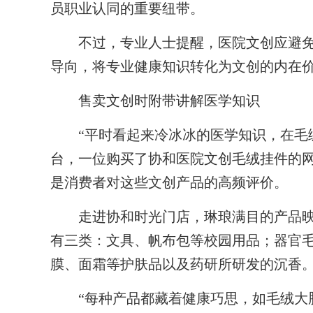
员职业认同的重要纽带。
不过，专业人士提醒，医院文创应避免
导向，将专业健康知识转化为文创的内在
售卖文创时附带讲解医学知识
“平时看起来冷冰冰的医学知识，在毛绒
台，一位购买了协和医院文创毛绒挂件的
是消费者对这些文创产品的高频评价。
走进协和时光门店，琳琅满目的产品映
有三类：文具、帆布包等校园用品；器官
膜、面霜等护肤品以及药研所研发的沉香
“每种产品都藏着健康巧思，如毛绒大脑