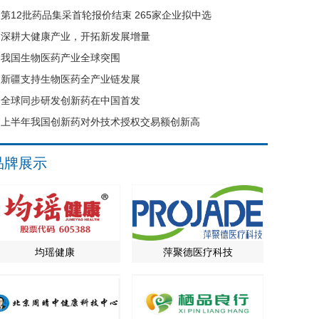
第12批药品集采首轮报价结束 265家企业拟中选
深耕大健康产业，开拓新发展增量
我国生物医药产业全球突围
新疆支持生物医药全产业链发展
全球同步研发创新药在中国首发
上半年我国创新药对外技术授权交易额创新高
品牌展示
均瑶健康
萍聚德医疗科技