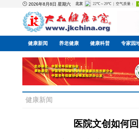

2026年8月8日 星期六
健康新闻
养老健康
健康科普
专家园
健康新闻
医院文创如何回