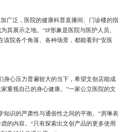
加广泛，医院的健康科普直播间、门诊楼的指
为其展示之地。“IP形象是医院与医护人员、
在该院各个角落、各种场景，都能看到“安医
身心压力普遍较大的当下，希望文创店能成
家重视自己的身心健康。”一家公立医院的文
知识的严肃性与通俗性之间的平衡。”房琳表
虑的内容。“只有探索出文创产品的更多使用