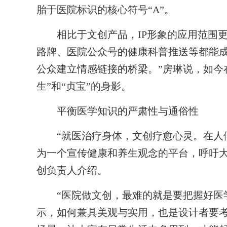
胎于医院标识的核心符号“A”。
相比于文创产品，IP形象的应用范围更
路牌、医院公众号的健康科普推送等都能成
公众建立情感链接的桥梁。”房琳说，如今
生”和“贞宝”的身影。
平衡医学知识的严肃性与通俗性
“就医治疗身体，文创疗愈心灵。在人们
为一个宣传健康和养生观念的平台，呼吁大
创负责人介绍。
“医院做文创，最难的就是要把握好医学
示，如何兼具美观与实用，也是设计者要考