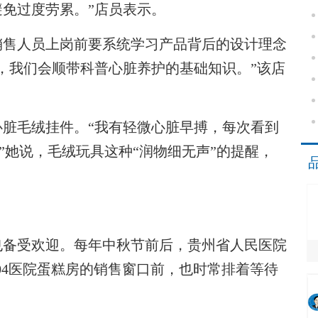
免过度劳累。”店员表示。
售人员上岗前要系统学习产品背后的设计理念
，我们会顺带科普心脏养护的基础知识。”该店
脏毛绒挂件。“我有轻微心脏早搏，每次看到
”她说，毛绒玩具这种“润物细无声”的提醒，
备受欢迎。每年中秋节前后，贵州省人民医院
04医院蛋糕房的销售窗口前，也时常排着等待