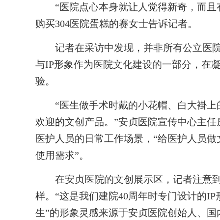
“医院点心本身就让人觉得新奇，而且有
购买304医院蛋糕的赛女士告诉记者。
记者在采访中发现，并非所有公立医院文
与IP形象作为医院文化建设的一部分，在
验。
“医生做手术时戴的小花帽、白大褂上的
欢迎的文创产品。”安贞医院宣传中心主任
医护人员的日常工作场景，“给医护人员做
使用需求”。
在安贞医院的文创展示区，记者注意到
样。“这是我们建院40周年时专门设计的IP形
生”的形象灵感来源于安贞医院创始人、国