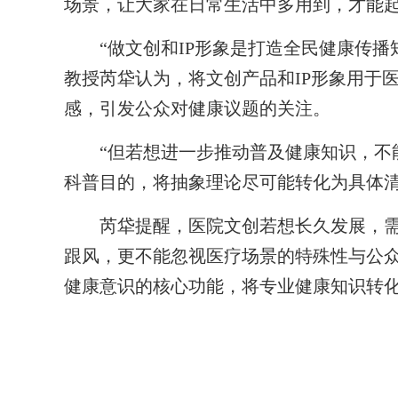
场景，让大家在日常生活中多用到，才能起
“做文创和IP形象是打造全民健康传播
教授芮牮认为，将文创产品和IP形象用于
感，引发公众对健康议题的关注。
“但若想进一步推动普及健康知识，不能
科普目的，将抽象理论尽可能转化为具体
芮牮提醒，医院文创若想长久发展，需
跟风，更不能忽视医疗场景的特殊性与公
健康意识的核心功能，将专业健康知识转化