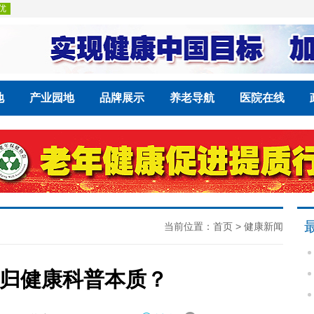
地
产业园地
品牌展示
养老导航
医院在线
当前位置：
首页
>
健康新闻
归健康科普本质？