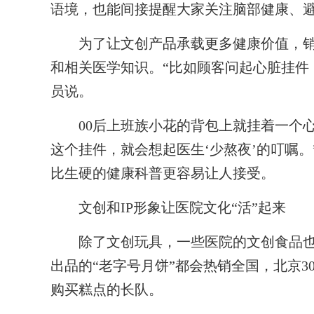
语境，也能间接提醒大家关注脑部健康、避
为了让文创产品承载更多健康价值，销
和相关医学知识。“比如顾客问起心脏挂件
员说。
00后上班族小花的背包上就挂着一个心
这个挂件，就会想起医生‘少熬夜’的叮嘱。
比生硬的健康科普更容易让人接受。
文创和IP形象让医院文化“活”起来
除了文创玩具，一些医院的文创食品也
出品的“老字号月饼”都会热销全国，北京3
购买糕点的长队。