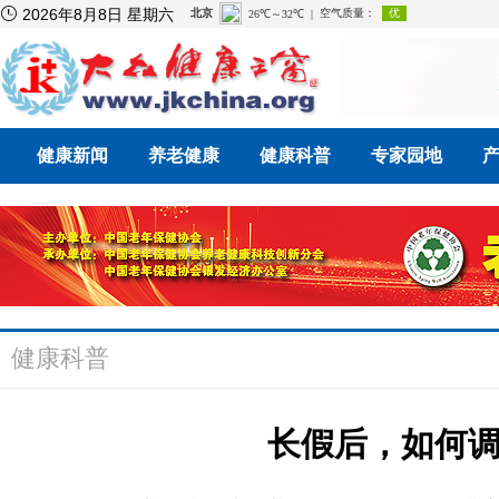

2026年8月8日 星期六
健康新闻
养老健康
健康科普
专家园地
健康科普
长假后，如何