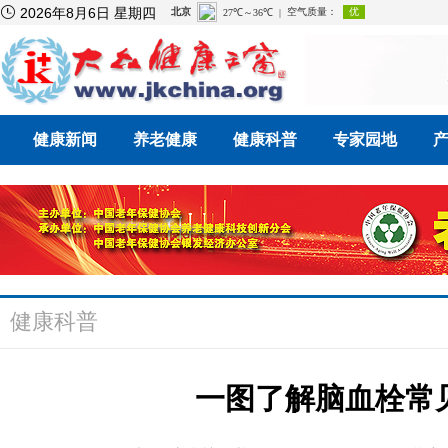

2026年8月6日 星期四
健康新闻
养老健康
健康科普
专家园地
健康科普
一图了解脑血栓常