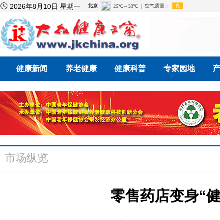

2026年8月10日 星期一
健康新闻
养老健康
健康科普
专家园地
市场纵览
零售药店变身“健