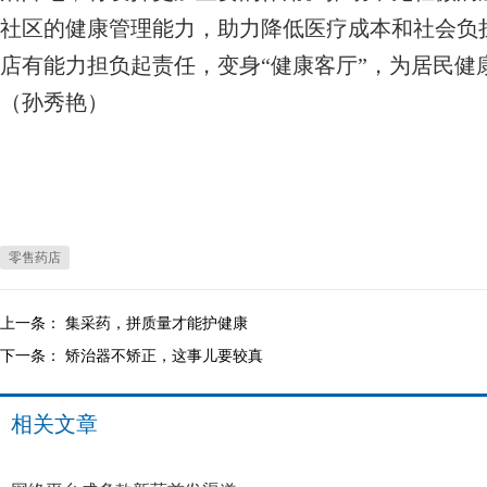
社区的健康管理能力，助力降低医疗成本和社会负
店有能力担负起责任，变身“健康客厅”，为居民健
（孙秀艳）
零售药店
上一条：
集采药，拼质量才能护健康
下一条：
矫治器不矫正，这事儿要较真
相关文章