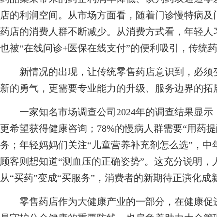
店的利润空间。从市场方面看，随着门诊慢特病及
药店的消费人群不断减少。从消费方式看，年轻人
也被“在线问诊+医保在线支付”的便利吸引，传统
新情况的出现，让传统零售药店意识到，必须变
新的勇气，更需要专业能力的升级、服务边界的拓
一家知名市场调查公司2024年的调查结果显示，
更希望获得健康咨询；78%的慢病人群需要“用药提
务；年轻妈妈们关注“儿童营养补充剂怎么选”，中
顾客则想知道“测血压的正确姿势”。这充分说明，人
从“买药”变成“买服务”，消费者的新期待正演化
零售药店作为大健康产业的一部分，在健康促进