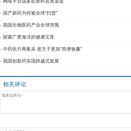
网络平台成多款新药首发渠道
国产新药为何被全球“扫货”
我国生物医药产业全球突围
探索广袤海洋的健康宝库
中药饮片再集采 老方子更加“简便验廉”
我国创新药实现跨越式发展
相关评论