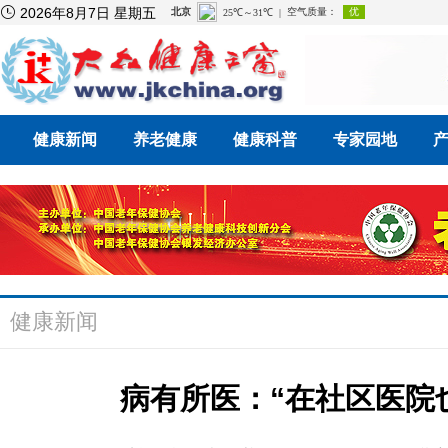

2026年8月7日 星期五
健康新闻
养老健康
健康科普
专家园地
健康新闻
病有所医：“在社区医院