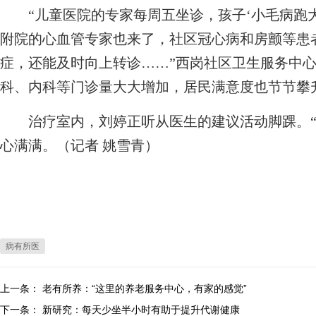
“儿童医院的专家每周五坐诊，孩子‘小毛病跑大
附院的心血管专家也来了，社区冠心病和房颤等患
症，还能及时向上转诊……”西岗社区卫生服务中
科、内科等门诊量大大增加，居民满意度也节节攀
治疗室内，刘婷正听从医生的建议活动脚踝。“
心满满。（记者 姚雪青）
病有所医
上一条：
老有所养：“这里的养老服务中心，有家的感觉”
下一条：
新研究：每天少坐半小时有助于提升代谢健康