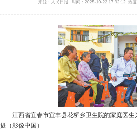
来源：人民日报 时间：2025-10-22 17:32:12 热
江西省宜春市宜丰县花桥乡卫生院的家庭医生为
摄（影像中国）