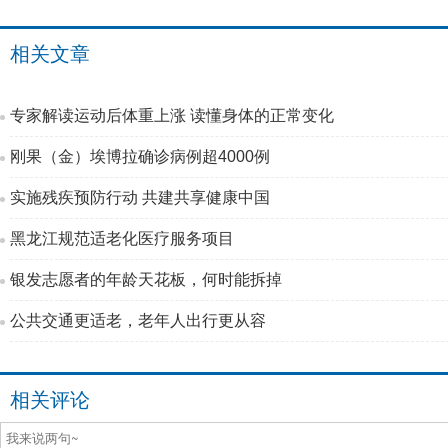
相关文章
专家解读运动后体重上涨 读懂身体的正常变化
刚果（金）埃博拉确诊病例超4000例
实施残疾预防行动 共建共享健康中国
黑龙江规范适老化医疗服务项目
银发志愿者的年龄天花板，何时能拆掉
公共交通更适老，老年人出行更从容
相关评论