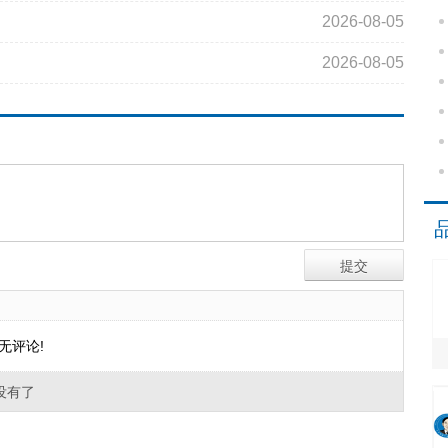
2026-08-05
2026-08-05
无评论!
没有了