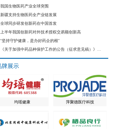
我国生物医药产业全球突围
新疆支持生物医药全产业链发展
全球同步研发创新药在中国首发
上半年我国创新药对外技术授权交易额创新高
“坚持守护健康，是办好药企的根”
《关于加强中药品种保护工作的公告（征求意见稿）》公开征求意见
品牌展示
均瑶健康
萍聚德医疗科技