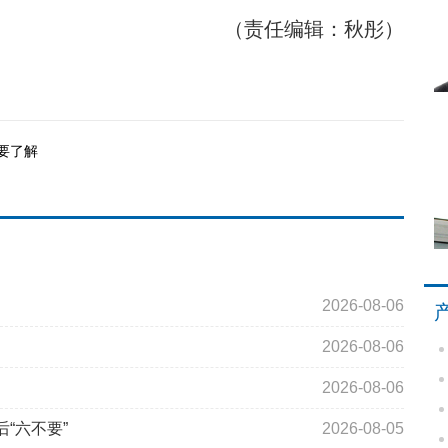
（责任编辑：秋彤）
要了解
2026-08-06
2026-08-06
2026-08-06
“六不要”
2026-08-05