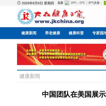

2026年8月6日 星期四
健康新闻
养老健康
健康科普
专家园
健康新闻
中国团队在美国展示