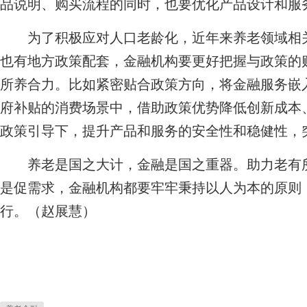
品说明、购买流程的同时，也要优化产品设计和服
为了积极应对人口老龄化，近年来养老领域相关
也有地方政策配套，金融机构要更好把握与政策的
所养合力。比如紧密贴合政策方向，将金融服务嵌
府补贴的消费场景中，借助政策优势降低创新成本
政策引导下，提升产品和服务的安全性和稳健性，突
养老是国之大计，金融是国之重器。助力老有所
是促需求，金融机构都要牢牢秉持以人为本的原则
行。（赵展慧）