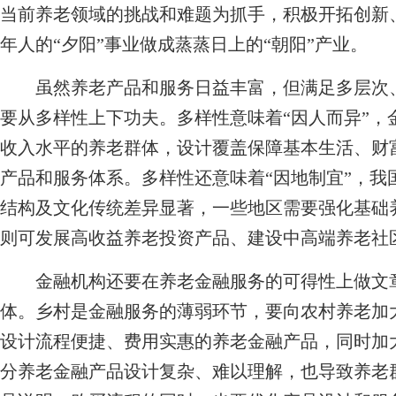
当前养老领域的挑战和难题为抓手，积极开拓创新
年人的“夕阳”事业做成蒸蒸日上的“朝阳”产业。
虽然养老产品和服务日益丰富，但满足多层次、
要从多样性上下功夫。多样性意味着“因人而异”，
收入水平的养老群体，设计覆盖保障基本生活、财
产品和服务体系。多样性还意味着“因地制宜”，我
结构及文化传统差异显著，一些地区需要强化基础
则可发展高收益养老投资产品、建设中高端养老社
金融机构还要在养老金融服务的可得性上做文章
体。乡村是金融服务的薄弱环节，要向农村养老加
设计流程便捷、费用实惠的养老金融产品，同时加
分养老金融产品设计复杂、难以理解，也导致养老