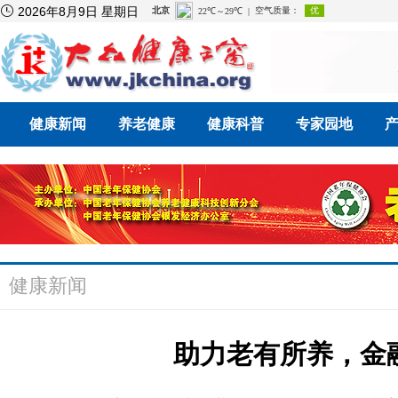

2026年8月9日 星期日
健康新闻
养老健康
健康科普
专家园地
健康新闻
助力老有所养，金