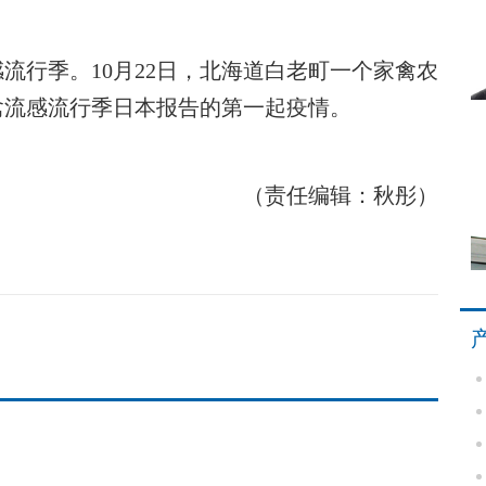
行季。10月22日，北海道白老町一个家禽农
禽流感流行季日本报告的第一起疫情。
（责任编辑：秋彤）