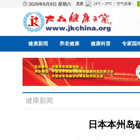

2026年8月8日 星期六
健康新闻
养老健康
健康科普
专家园
健康新闻
日本本州岛