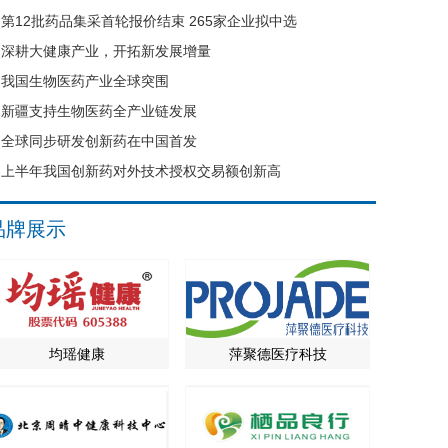
第12批药品集采首轮报价结束 265家企业拟中选
深耕大健康产业，开拓新发展增量
我国生物医药产业全球突围
新疆支持生物医药全产业链发展
全球同步研发创新药在中国首发
上半年我国创新药对外技术授权交易额创新高
品牌展示
均瑶健康
萍聚德医疗科技