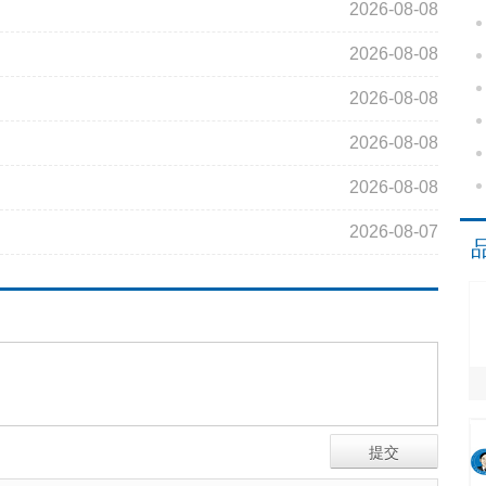
2026-08-08
2026-08-08
2026-08-08
2026-08-08
2026-08-08
2026-08-07