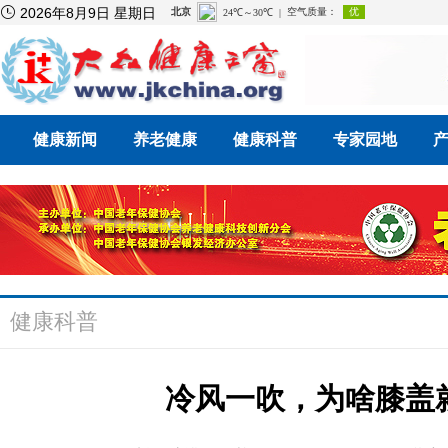

2026年8月9日 星期日
健康新闻
养老健康
健康科普
专家园地
健康科普
冷风一吹，为啥膝盖就