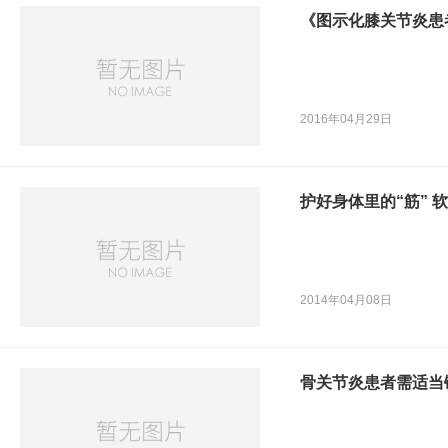
《图示化膝关节炎患
2016年04月29日
护好身体里的“筋” 
2014年04月08日
骨关节炎患者需适当