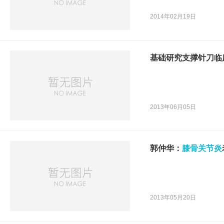
2014年02月19日
基础研究支撑针刀临
2013年06月05日
郭仲华：
膝骨关节炎
2013年05月20日