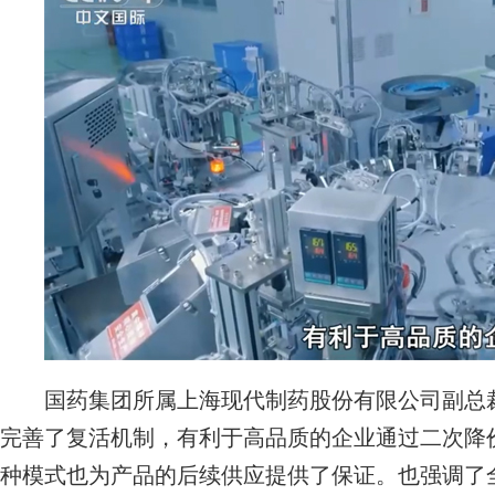
国药集团所属上海现代制药股份有限公司副总裁
完善了复活机制，有利于高品质的企业通过二次降
种模式也为产品的后续供应提供了保证。也强调了