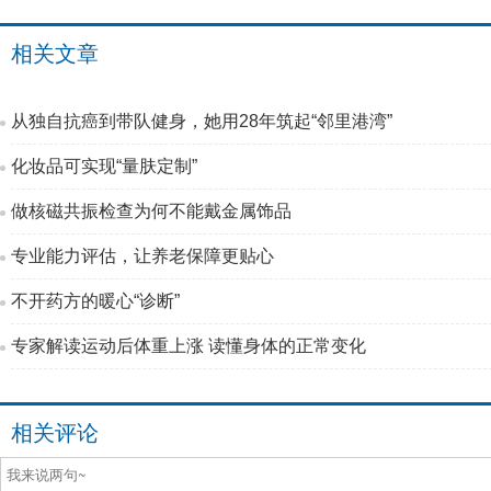
相关文章
从独自抗癌到带队健身，她用28年筑起“邻里港湾”
化妆品可实现“量肤定制”
做核磁共振检查为何不能戴金属饰品
专业能力评估，让养老保障更贴心
不开药方的暖心“诊断”
专家解读运动后体重上涨 读懂身体的正常变化
相关评论