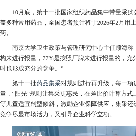
10月底，第十一批国家组织药品集中带量采购公
盖多种常用药品，全国患者预计将于2026年2月
药。
南京大学卫生政策与管理研究中心主任顾海称：“
构来进行报量，77%是按照厂牌来进行报量的，充
时也形成充分的竞争。”
第十一批
药品集采
对规则进行再升级，每一项
量，“阳光”规则让集采更惠民，在差比价计算方式
等儿童适宜剂型倾斜，激励企业保障供应，集采还
竞争尽显市场活力，又引导企业科学立项。