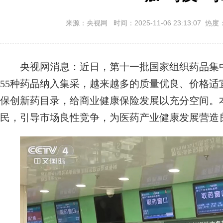
来源：央视网 时间：2025-11-06 23:13:07 热度
央视网消息：近日，第十一批国家组织药品集中
55种药品纳入集采，越来越多的质量优良、价格
保创新药目录，给商业健康保险发展以充分空间。
民，引导市场良性竞争，为医药产业健康发展营造