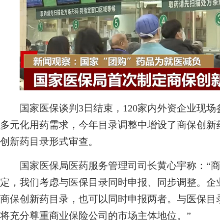
国家医保谈判3日结束，120家内外资企业现场
多元化用药需求，今年目录调整中增设了商保创新药
创新药目录形式审查。
国家医保局医药服务管理司司长黄心宇称：“商
定，我们考虑与医保目录同时申报、同步调整。企
商保创新药目录，也可以同时申报两者。与医保目
将充分尊重商业保险公司的市场主体地位。”