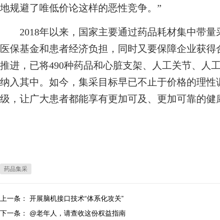
地规避了唯低价论这样的恶性竞争。”
2018年以来，国家主要通过药品耗材集中带量
医保基金和患者经济负担，同时又要保障企业获得
推进，已将490种药品和心脏支架、人工关节、人
纳入其中。如今，集采目标早已不止于价格的理性
级，让广大患者都能享有更加可及、更加可靠的健
药品集采
上一条：
开展脑机接口技术“体系化攻关”
下一条：
@老年人，请查收这份权益指南