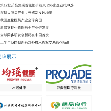
第12批药品集采首轮报价结束 265家企业拟中选
深耕大健康产业，开拓新发展增量
我国生物医药产业全球突围
新疆支持生物医药全产业链发展
全球同步研发创新药在中国首发
上半年我国创新药对外技术授权交易额创新高
品牌展示
均瑶健康
萍聚德医疗科技