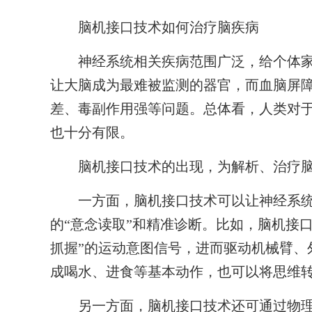
脑机接口技术如何治疗脑疾病
神经系统相关疾病范围广泛，给个体家
让大脑成为最难被监测的器官，而血脑屏
差、毒副作用强等问题。总体看，人类对
也十分有限。
脑机接口技术的出现，为解析、治疗脑
一方面，脑机接口技术可以让神经系统“
的“意念读取”和精准诊断。比如，脑机接口
抓握”的运动意图信号，进而驱动机械臂、
成喝水、进食等基本动作，也可以将思维
另一方面，脑机接口技术还可通过物理