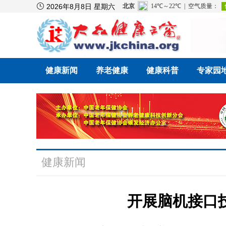

2026年8月8日 星期六
健康新闻
养老健康
健康科普
专家园
健康新闻
开展脑机接口技