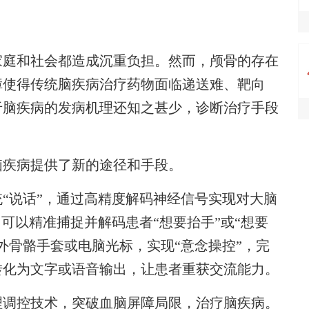
庭和社会都造成沉重负担。然而，颅骨的存在
障使得传统脑疾病治疗药物面临递送难、靶向
于脑疾病的发病机理还知之甚少，诊断治疗手段
疾病提供了新的途径和手段。
说话”，通过高精度解码神经信号实现对大脑
可以精准捕捉并解码患者“想要抬手”或“想要
外骨骼手套或电脑光标，实现“意念操控”，完
转化为文字或语音输出，让患者重获交流能力。
调控技术，突破血脑屏障局限，治疗脑疾病。