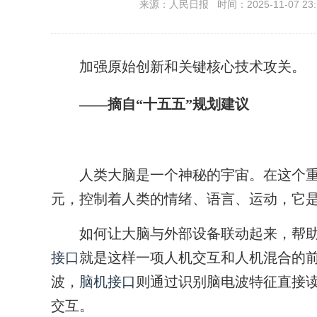
来源：人民日报 时间：2025-11-07 23:
加强原始创新和关键核心技术攻关。
——摘自“十五五”规划建议
人类大脑是一个神秘的宇宙。在这个重约1
元，控制着人类的情绪、语言、运动，它是
如何让大脑与外部设备联动起来，帮助人
接口
就是这样一项人机交互和人机混合的
波，
脑机接口
则通过识别脑电波特征直接
交互。