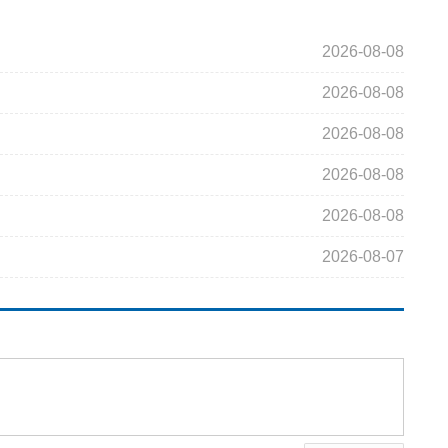
2026-08-08
2026-08-08
2026-08-08
2026-08-08
2026-08-08
2026-08-07