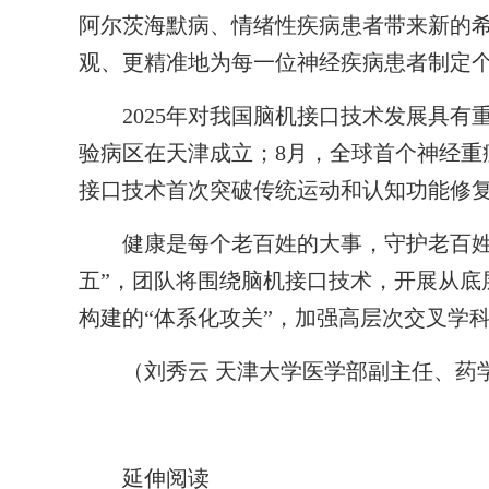
阿尔茨海默病、情绪性疾病患者带来新的希
观、更精准地为每一位神经疾病患者制定
2025年对我国脑机接口技术发展具有重
验病区在天津成立；8月，全球首个神经重
接口技术首次突破传统运动和认知功能修
健康是每个老百姓的大事，守护老百姓的
五”，团队将围绕脑机接口技术，开展从底
构建的“体系化攻关”，加强高层次交叉学
（刘秀云 天津大学医学部副主任、药
延伸阅读