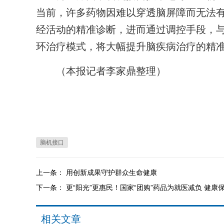
当前，许多药物因难以穿透脑屏障而无法
经活动的精准诊断，进而通过调控手段，与
环治疗模式，将大幅提升脑疾病治疗的精
（本报记者李家鼎整理）
脑机接口
上一条：
用创新成果守护群众生命健康
下一条：
更“阳光”更惠民！国家“团购”药品为就医减负 健康保
相关文章