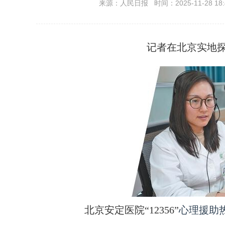
来源：人民日报 时间：2025-11-28 18:
记者在北京实地
北京安定医院“12356”
心理援助