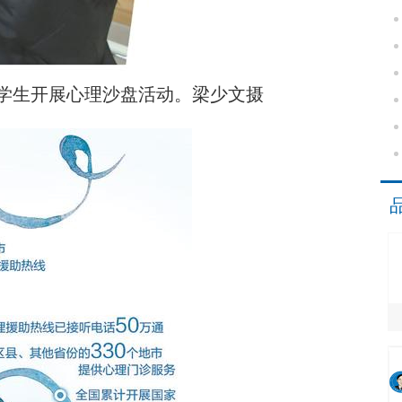
学生开展心理沙盘活动。梁少文摄