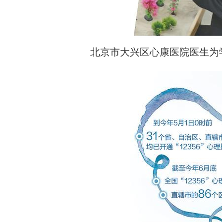
北京市大兴区心康医院医生为