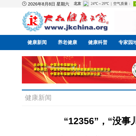

2026年8月8日 星期六
健康新闻
养老健康
健康科普
专家园
健康新闻
“12356”，“没