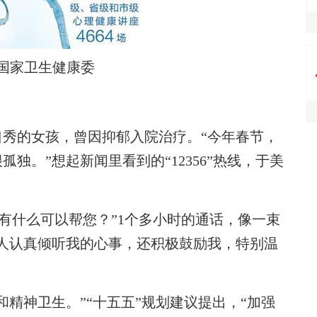
国家卫生健康委
的女孩，曾因抑郁入院治疗。“今年春节，
独。”想起新闻里看到的“12356”热线，于美
有什么可以帮您？”1个多小时的通话，像一束
人认真倾听我的心事，还积极鼓励我，特别温
神卫生。”“十五五”规划建议提出，“加强