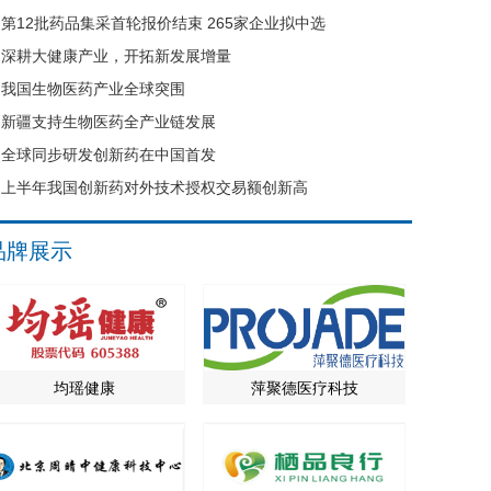
第12批药品集采首轮报价结束 265家企业拟中选
深耕大健康产业，开拓新发展增量
我国生物医药产业全球突围
新疆支持生物医药全产业链发展
全球同步研发创新药在中国首发
上半年我国创新药对外技术授权交易额创新高
品牌展示
均瑶健康
萍聚德医疗科技