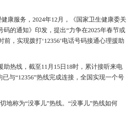
服务，2024年12月，《国家卫生健康委关
话号码的通知》印发，提出“力争在2025年春节或
时前，实现拨打‘12356’电话号码接通心理援助
援助热线，截至11月15日18时，累计接听来电
已与“12356”热线完成连接，全国实现一个号
亲切地称为“没事儿”热线。“没事儿”热线如何