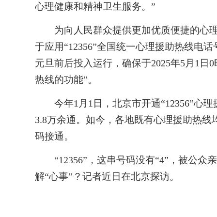
心理健康和精神卫生服务。”
为向人民群众提供更加优质便捷的心理健康
于应用“12356”全国统一心理援助热线电
元旦前后投入运行，确保于2025年5月1日0
热线的功能”。
今年1月1日，北京市开通“12356”心理
3.8万余通。如今，各地既有心理援助热线均
码接通。
“12356”，这串号码没有“4”，被公众
解“心事”？记者近日在北京探访。