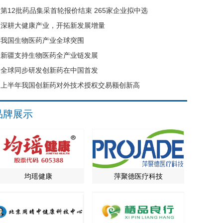
第12批药品集采首轮报价结束 265家企业拟中选
深耕大健康产业，开拓新发展增量
我国生物医药产业全球突围
新疆支持生物医药全产业链发展
全球同步研发创新药在中国首发
上半年我国创新药对外技术授权交易额创新高
品牌展示
均瑶健康
萍聚德医疗科技