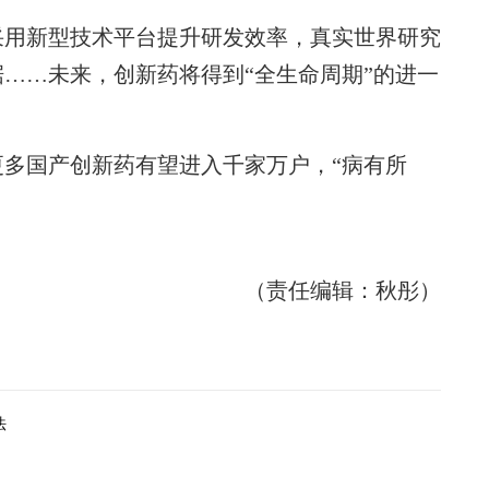
用新型技术平台提升研发效率，真实世界研究
……未来，创新药将得到“全生命周期”的进一
国产创新药有望进入千家万户，“病有所
（责任编辑：秋彤）
法