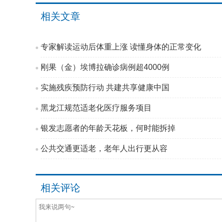
相关文章
专家解读运动后体重上涨 读懂身体的正常变化
刚果（金）埃博拉确诊病例超4000例
实施残疾预防行动 共建共享健康中国
黑龙江规范适老化医疗服务项目
银发志愿者的年龄天花板，何时能拆掉
公共交通更适老，老年人出行更从容
相关评论