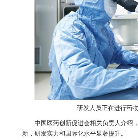
研发人员正在进行药物
中国医药创新促进会相关负责人介绍，近
新，研发实力和国际化水平显著提升。