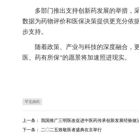
多部门推出支持创新药发展的举措，采
数据为药物评价和医保决策提供更充分依据
步支持。
随着政策、产业与科技的深度融合，更多
医、药有所保”的愿景将加速照进现实。
罕见病药
上一条：
我国推广三明医改促进中医药传承创新发展经验做
下一条：
二〇二五致敬医者盛典在京举行