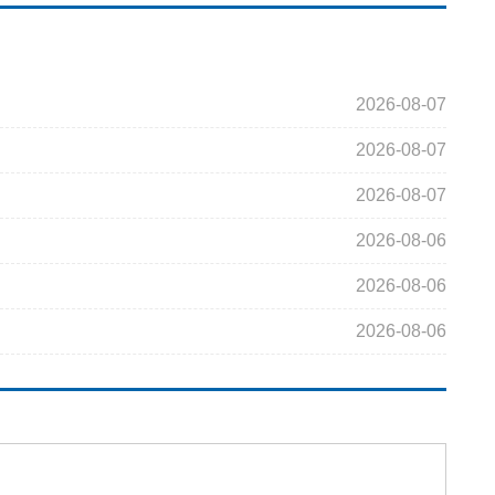
2026-08-07
2026-08-07
2026-08-07
2026-08-06
2026-08-06
2026-08-06