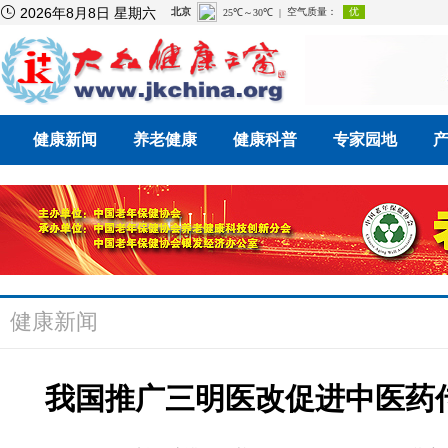

2026年8月8日 星期六
健康新闻
养老健康
健康科普
专家园地
健康新闻
我国推广三明医改促进中医药