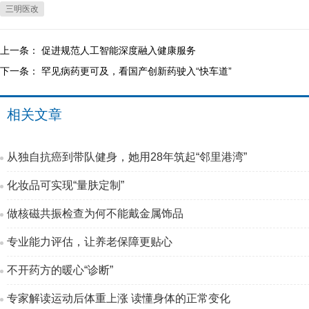
三明医改
上一条：
促进规范人工智能深度融入健康服务
下一条：
罕见病药更可及，看国产创新药驶入“快车道”
相关文章
从独自抗癌到带队健身，她用28年筑起“邻里港湾”
化妆品可实现“量肤定制”
做核磁共振检查为何不能戴金属饰品
专业能力评估，让养老保障更贴心
不开药方的暖心“诊断”
专家解读运动后体重上涨 读懂身体的正常变化