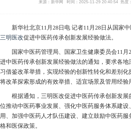
来源：新华网 时间：2025-11-29 20:40:54 热度
新华社北京11月28日电 记者11月28日从国家
三明医改
促进中医药传承创新发展经验做法。
国家中医药管理局、国家卫生健康委员会11月2
进中医药传承创新发展经验做法的通知，要求各地
习借鉴改革举措，实现经验的创新性转化和差别化
将改革探索形成的有效举措、适宜场景及管用经验
根据通知，三明医改促进中医药传承创新发展的
位推动中医药事业发展、强化中医药服务体系建设
用、加强中医药人才队伍建设、建立鼓励中医药服
格和医保政策。