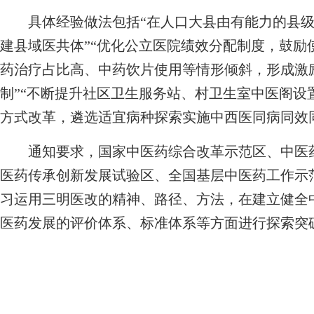
具体经验做法包括“在人口大县由有能力的县级
建县域医共体”“优化公立医院绩效分配制度，鼓励
药治疗占比高、中药饮片使用等情形倾斜，形成激
制”“不断提升社区卫生服务站、村卫生室中医阁设
方式改革，遴选适宜病种探索实施中西医同病同效
通知要求，国家中医药综合改革示范区、中医药
医药传承创新发展试验区、全国基层中医药工作示
习运用三明医改的精神、路径、方法，在建立健全
医药发展的评价体系、标准体系等方面进行探索突