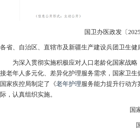
国卫办医政发〔2025
各省、自治区、直辖市及新疆生产建设兵团卫生健
为深入贯彻实施积极应对人口老龄化国家战略
接老年人多元化、差异化护理服务需求，国家卫生
国家疾控局制定了《
老年护理
服务能力提升行动方
际，认真组织实施。
国家卫
国家