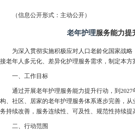
（信息公开形式：主动公开）
老年护理
服务能力提
为深入贯彻实施积极应对人口老龄化国家战略，
接老年人多元化、差异化护理服务需求，制定本方
一、工作目标
通过开展老年护理服务能力提升行动，到2027
构、社区、居家的老年护理服务体系逐步完善，从
务持续改善，服务连续性、可及性、规范性持续提
二、行动范围