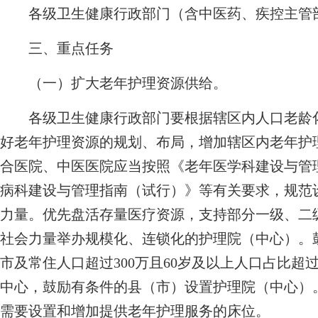
各级卫生健康行政部门（含中医药、疾控主管部
三、重点任务
（一）扩大老年护理资源供给。
各级卫生健康行政部门要根据辖区内人口老龄化
好老年护理资源的规划、布局，增加辖区内老年护
合医院、中医医院应当按照《老年医学科建设与管理
病科建设与管理指南（试行）》等有关要求，规范
力量。优先盘活存量医疗资源，支持部分一级、二
社会力量举办规模化、连锁化的护理院（中心）。
市及常住人口超过300万且60岁及以上人口占比超
中心，鼓励有条件的县（市）设置护理院（中心）
需要设置和增加提供老年护理服务的床位。