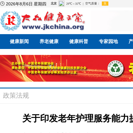

2026年8月6日 星期四
健康新闻
养老健康
健康科普
专家园地
政策法规
关于印发老年护理服务能力