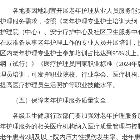
各地要因地制宜开展老年护理从业人员服务能力
护理服务需求，按照《老年护理专业护士培训大纲
护理院（中心）、安宁疗护中心及社区卫生服务中
在或准备从事老年护理工作的专业人员开展培训，提
区内老年护理专业护士参加培训占比达到95%以上
纲（试行）》《医疗护理员国家职业标准（2024
理员培训，可发挥职业院校、行业学会、医疗机构
提高医疗护理员生活照护等职业技能水平。
（五）保障老年护理服务质量安全。
各级卫生健康行政部门要加强对老年护理服务质
年护理服务的相关医疗机构纳入医疗质量管理与控
老年患者2期及以上院内压力性损伤发生率、老年