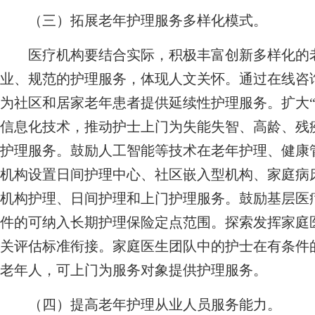
（三）拓展老年护理服务多样化模式。
医疗机构要结合实际，积极丰富创新多样化的老
业、规范的护理服务，体现人文关怀。通过在线咨
为社区和居家老年患者提供延续性护理服务。扩大“
信息化技术，推动护士上门为失能失智、高龄、残
护理服务。鼓励人工智能等技术在老年护理、健康
机构设置日间护理中心、社区嵌入型机构、家庭病
机构护理、日间护理和上门护理服务。鼓励基层医
件的可纳入长期护理保险定点范围。探索发挥家庭
关评估标准衔接。家庭医生团队中的护士在有条件
老年人，可上门为服务对象提供护理服务。
（四）提高老年护理从业人员服务能力。