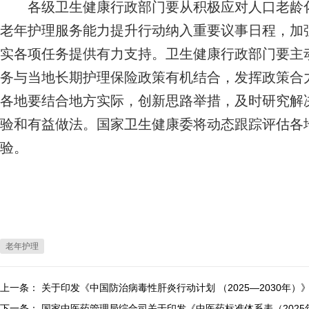
各级卫生健康行政部门要从积极应对人口老龄化
老年护理服务能力提升行动纳入重要议事日程，加
实各项任务提供有力支持。卫生健康行政部门要主
务与当地长期护理保险政策有机结合，发挥政策合
各地要结合地方实际，创新思路举措，及时研究解
验和有益做法。国家卫生健康委将动态跟踪评估各
验。
老年护理
上一条：
关于印发《中国防治病毒性肝炎行动计划 （2025—2030年）
下一条：
国家中医药管理局综合司关于印发《中医药标准体系表（2025