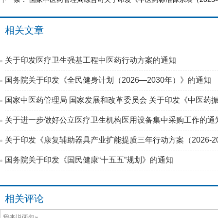
相关文章
关于印发医疗卫生强基工程中医药行动方案的通知
国务院关于印发《全民健身计划（2026—2030年）》的通知
国家中医药管理局 国家发展和改革委员会 关于印发《中医药振
关于进一步做好公立医疗卫生机构医用设备集中采购工作的通
关于印发《康复辅助器具产业扩能提质三年行动方案（2026-2
国务院关于印发《国民健康“十五五”规划》的通知
相关评论