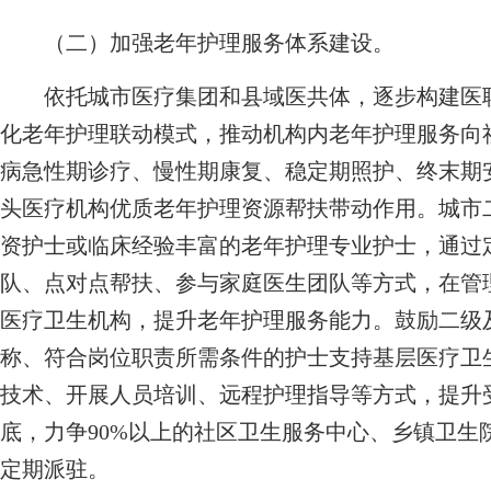
（二）加强老年护理服务体系建设。
依托城市医疗集团和县域医共体，逐步构建医联
化老年护理联动模式，推动机构内老年护理服务向
病急性期诊疗、慢性期康复、稳定期照护、终末期
头医疗机构优质老年护理资源帮扶带动作用。城市
资护士或临床经验丰富的老年护理专业护士，通过
队、点对点帮扶、参与家庭医生团队等方式，在管
医疗卫生机构，提升老年护理服务能力。鼓励二级
称、符合岗位职责所需条件的护士支持基层医疗卫
技术、开展人员培训、远程护理指导等方式，提升受
底，力争90%以上的社区卫生服务中心、乡镇卫生
定期派驻。