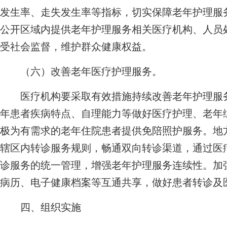
发生率、走失发生率等指标，切实保障老年护理服
公开区域内提供老年护理服务相关医疗机构、人员
受社会监督，维护群众健康权益。
（六）改善老年医疗护理服务。
医疗机构要采取有效措施持续改善老年护理服务
年患者疾病特点、自理能力等做好医疗护理、老年
极为有需求的老年住院患者提供免陪照护服务。地
辖区内转诊服务规则，畅通双向转诊渠道，通过医
诊服务的统一管理，增强老年护理服务连续性。加
病历、电子健康档案等互通共享，做好患者转诊及
四、组织实施