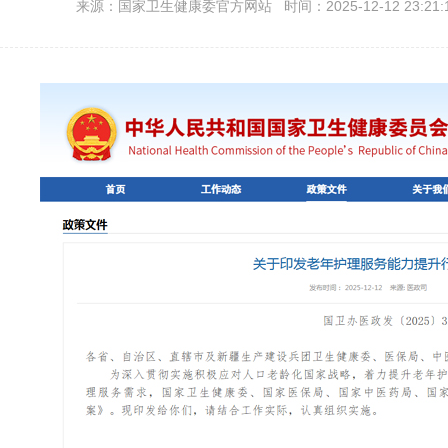
来源：国家卫生健康委官方网站 时间：2025-12-12 23:21: