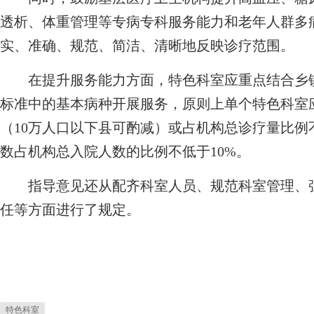
透析、体重管理等专病专科服务能力和老年人群多
实、准确、规范、简洁、清晰地反映诊疗范围。
在提升服务能力方面，特色科室应重点结合乡镇
标准中的基本病种开展服务，原则上单个特色科室应
（10万人口以下县可酌减）或占机构总诊疗量比例
数占机构总入院人数的比例不低于10%。
指导意见还从配齐科室人员、规范科室管理、强
任等方面进行了规定。
特色科室