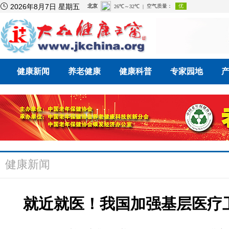

2026年8月7日 星期五
健康新闻
养老健康
健康科普
专家园地
健康新闻
就近就医！我国加强基层医疗