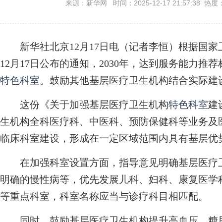
来源：新华网 时间：2025-12-17 21:57:38 热度
新华社北京12月17日电（记者李恒）根据国家
12月17日公布的通知，2030年，达到服务能力推
特色科室
。鼓励其他基层医疗卫生机构结合实际建
这份《关于加强基层医疗卫生机构
特色科室
建
生机构全科医疗科、中医科、预防保健科等业务及
临床科室建设，形成在一定区域范围内具有基层优
在加强科室设置方面，指导意见明确基层医疗卫
明确的慢性病等，优先发展儿科、妇科、康复医学
等重点科室，科室名称应当与诊疗科目相匹配。
同时，鼓励基层医疗卫生机构提升高血压、糖尿