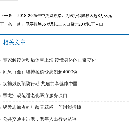
上一条：
2018-2025年中央财政累计为医疗保障投入超3万亿元
下一条：
统计显示荷兰65岁及以上人口超过20岁以下人口
相关文章
专家解读运动后体重上涨 读懂身体的正常变化
刚果（金）埃博拉确诊病例超4000例
实施残疾预防行动 共建共享健康中国
黑龙江规范适老化医疗服务项目
银发志愿者的年龄天花板，何时能拆掉
公共交通更适老，老年人出行更从容