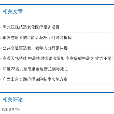
相关文章
黑龙江规范适老化医疗服务项目
银发志愿者的年龄天花板，何时能拆掉
公共交通更适老，老年人出行更从容
高温天气持续 中暑热射病患者增加 专家提醒中暑之后“六不要”
印度22名儿童感染金迪普拉病毒死亡
广西出台长期护理保险制度实施方案
相关评论