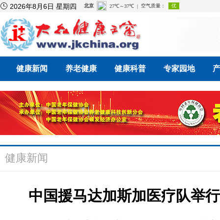

2026年8月6日 星期四
健康新闻
养老健康
健康科普
专家园地
健康新闻
中国援马达加斯加医疗队举行