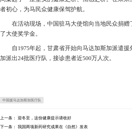
者初心，为马民众健康保驾护航。
在活动现场，中国驻马大使馆向当地民众捐赠了民
了大使奖学金。
自1975年起，甘肃省开始向马达加斯加派遣援
加派出24批医疗队，接诊患者近500万人次。
中国援马达加斯加医疗队
上一条：
迎冬至，这份健康提示请收好
下一条：
我国两项新药研究成果在《自然》发表