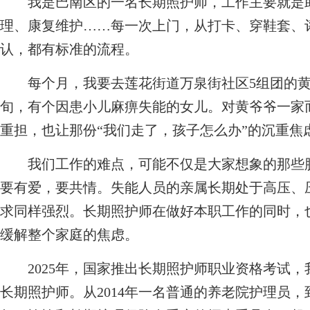
我是巴南区的一名长期照护师，工作主要就是助
理、康复维护……每一次上门，从打卡、穿鞋套、
认，都有标准的流程。
每个月，我要去莲花街道万泉街社区5组团的黄爷
旬，有个因患小儿麻痹失能的女儿。对黄爷爷一家
重担，也让那份“我们走了，孩子怎么办”的沉重焦
我们工作的难点，可能不仅是大家想象的那些脏
要有爱，要共情。失能人员的亲属长期处于高压、
求同样强烈。长期照护师在做好本职工作的同时，
缓解整个家庭的焦虑。
2025年，国家推出长期照护师职业资格考试，
长期照护师。从2014年一名普通的养老院护理员，