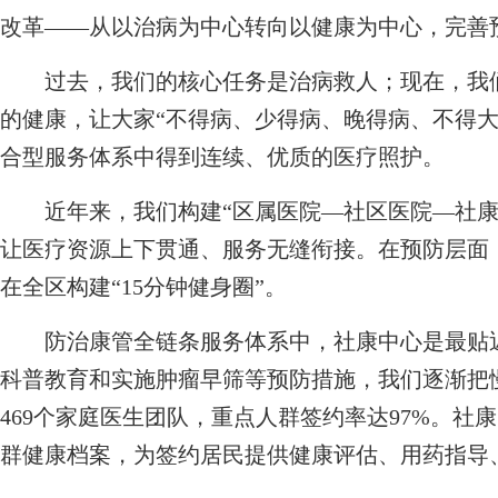
改革——从以治病为中心转向以健康为中心，完善
过去，我们的核心任务是治病救人；现在，我们
的健康，让大家“不得病、少得病、晚得病、不得大
合型服务体系中得到连续、优质的医疗照护。
近年来，我们构建“区属医院—社区医院—社康
让医疗资源上下贯通、服务无缝衔接。在预防层面
在全区构建“15分钟健身圈”。
防治康管全链条服务体系中，社康中心是最贴近
科普教育和实施肿瘤早筛等预防措施，我们逐渐把
469个家庭医生团队，重点人群签约率达97%。
群健康档案，为签约居民提供健康评估、用药指导