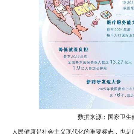
数据来源：国家卫生
人民健康是社会主义现代化的重要标志，也是广