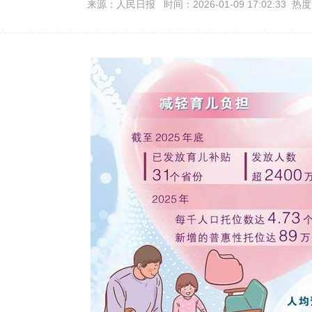
来源：人民日报 时间：2026-01-09 17:02:33 热