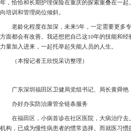
年，恰恰和长期护理保险在重庆的探索重叠在一起
向培训和管理岗位倾斜。
老龄化程度在加深，未来5年，一定需要更多专
方面都会有改善。我还想把自己这10年的技能和
力量加入进来，一起托举起失能人员的人生。
（本报记者王欣悦采访整理）
广东深圳福田区卫健局党组书记、局长黄舜艳
办好办实防治康管全链条服务
在福田区，小病首诊在社区医院，大病治疗去上
机构，已成为慢性病患者的惯常选择。而就医习惯