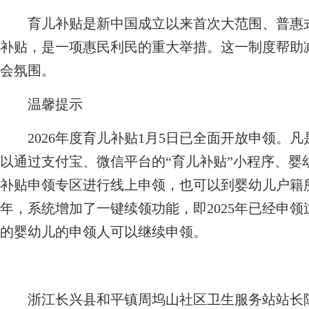
育儿补贴是新中国成立以来首次大范围、普惠式
补贴，是一项惠民利民的重大举措。这一制度帮助
会氛围。
温馨提示
2026年度育儿补贴1月5日已全面开放申领。
以通过支付宝、微信平台的“育儿补贴”小程序、婴
补贴申领专区进行线上申领，也可以到婴幼儿户籍
年，系统增加了一键续领功能，即2025年已经申
的婴幼儿的申领人可以继续申领。
浙江长兴县和平镇周坞山社区卫生服务站站长