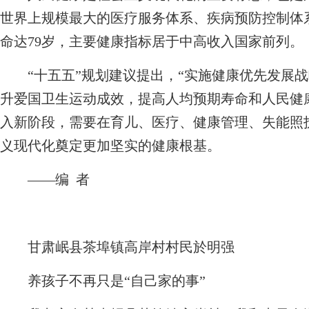
世界上规模最大的医疗服务体系、疾病预防控制体
命达79岁，主要健康指标居于中高收入国家前列。
“十五五”规划建议提出，“实施健康优先发展战
升爱国卫生运动成效，提高人均预期寿命和人民健
入新阶段，需要在育儿、医疗、健康管理、失能照
义现代化奠定更加坚实的健康根基。
——编 者
甘肃岷县茶埠镇高岸村村民於明强
养孩子不再只是“自己家的事”