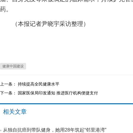
药。
（本报记者尹晓宇采访整理）
健康中国建设
上一条：
持续提高全民健康水平
下一条：
国家医保局印发通知 推进医疗机构便捷支付
相关文章
从独自抗癌到带队健身，她用28年筑起“邻里港湾”