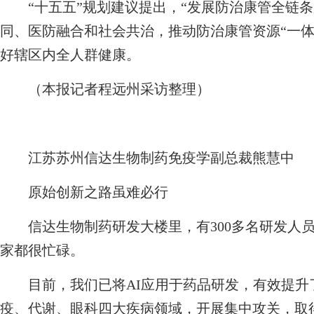
“十五五”规划建议提出，“发展防治康管全链条
同、医防融合和社会共治，推动防治康管资源“一体
好辖区内全人群健康。
（本报记者程远州采访整理）
江苏苏州信达生物制药免疫学副总裁熊慧中
原始创新之路虽难必行
信达生物制药研发大楼里，有300多名研发人员
家都很忙碌。
目前，我们已将AI应用于药品研发，有效提升
疫、代谢、眼科四大疾病领域，开展集中攻关，取得