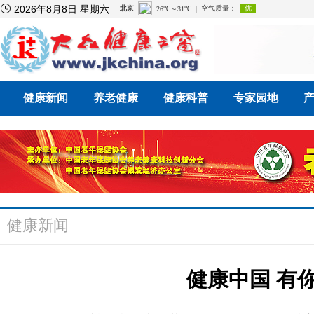

2026年8月8日 星期六
健康新闻
养老健康
健康科普
专家园地
健康新闻
健康中国 有