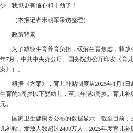
少，我也更有信心和干劲了！
（本报记者宋朝军采访整理）
政策背景
为了减轻生育养育负担，缓解生育焦虑，释放生育
年7月，中共中央办公厅、国务院办公厅印发《育
案》）。
根据《方案》，育儿补贴制度从2025年1月1
生育的3周岁以下婴幼儿，至其年满3周岁。育儿补贴
元。
国家卫生健康委公布的数据显示，截至目前，3
儿补贴，发放人数超过2400万人，2025年度育儿补