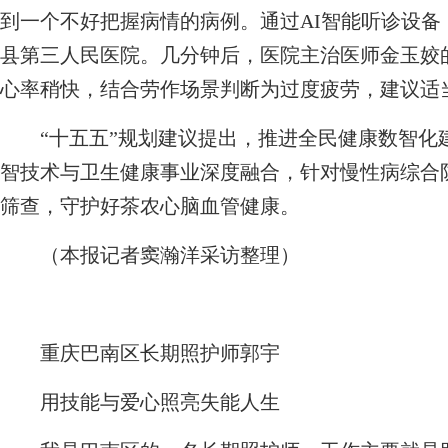
到一个不好把握病情的病例。通过AI智能听诊设
县第三人民医院。几分钟后，医院主治医师金玉姣
心率稍快，结合劳作场景判断为过度疲劳，建议适
“十五五”规划建议提出，推进全民健康数智化建
智技术与卫生健康事业深度融合，针对慢性病综合
筛查，守护好茶农心脑血管健康。
（本报记者窦瀚洋采访整理）
重庆巴南区长期照护师郭宇
用技能与爱心照亮失能人生