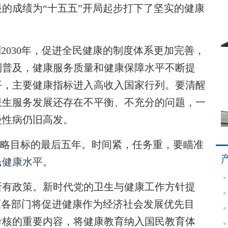
的成绩为“十五五”开局起步打下了坚实的健康
2030年，促进全民健康的制度体系更加完善，
到普及，健康服务质量和健康保障水平不断提
平，主要健康指标进入高收入国家行列。要清醒
卫生服务发展还存在不平衡、不充分的问题，一
慢性病仍旧高发。
”战略目标的最后五年。时间紧，任务重，要瞄准
民
健康水平
。
有政策。新时代党的卫生与健康工作方针提
区各部门将促进健康作为经济社会发展优先目
考核的重要内容，将健康教育纳入国民教育体