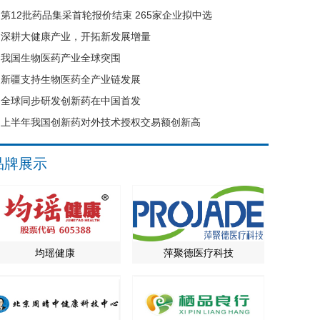
第12批药品集采首轮报价结束 265家企业拟中选
深耕大健康产业，开拓新发展增量
我国生物医药产业全球突围
新疆支持生物医药全产业链发展
全球同步研发创新药在中国首发
上半年我国创新药对外技术授权交易额创新高
品牌展示
均瑶健康
萍聚德医疗科技