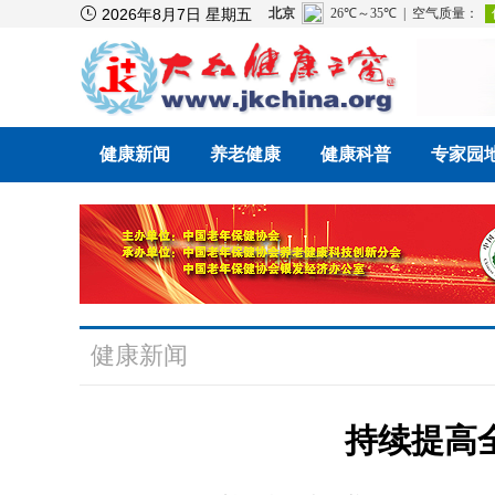

2026年8月7日 星期五
健康新闻
养老健康
健康科普
专家园
健康新闻
持续提高