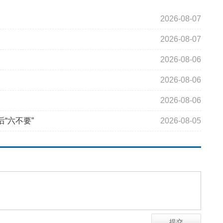
2026-08-07
2026-08-07
2026-08-06
2026-08-06
2026-08-06
“六不要”
2026-08-05