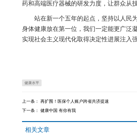
药和高端医疗器械的研发力度，让群众从
站在新一个五年的起点，坚持以人民为
身体健康放在第一位，我们一定能更广泛
实现社会主义现代化取得决定性进展注入
健康水平
上一条：
再扩围！医保个人账户跨省共济提速
下一条：
健康中国 有你有我
相关文章