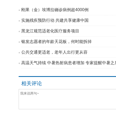
刚果（金）埃博拉确诊病例超4000例
实施残疾预防行动 共建共享健康中国
黑龙江规范适老化医疗服务项目
银发志愿者的年龄天花板，何时能拆掉
公共交通更适老，老年人出行更从容
高温天气持续 中暑热射病患者增加 专家提醒中暑之后
相关评论