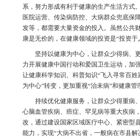
系，努力形成有利于健康的生产生活方式
医院运营、传染病防控、大病群众兜底保
发等，都需要大量资金的投入。虽然公共
康是无价的，在健康领域的投资是“投资于
坚持以健康为中心，让群众少得病、更健
力开展健康中国行动和爱国卫生运动，加
让健康科学知识、科普知识“飞入寻常百姓家
为中心”转变，更加重视“治未病”和健康
持续优化健康服务，让群众少得重病、
心脑血管疾病、癌症、罕见病等重大疾病
改，通过建设国家区域医疗中心、紧密型
能力，实现“大病不出省，一般病在市县解