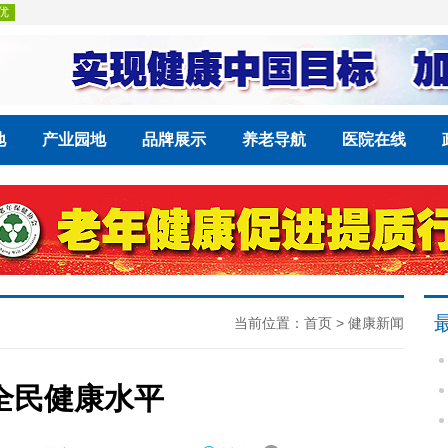
地
产业园地
品牌展示
养老导航
医院在线
当前位置：
首页
>
健康新闻
全民健康水平