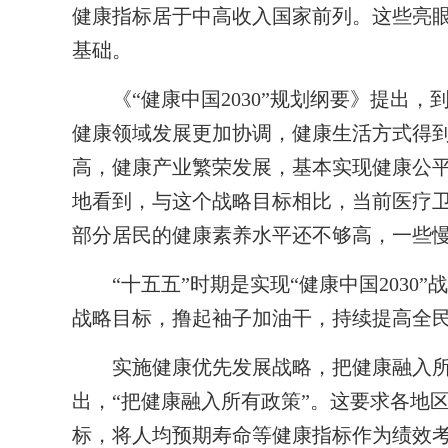
健康指标居于中高收入国家前列。这些亮眼
基础。
《“健康中国2030”规划纲要》提出，到
健康领域发展更加协调，健康生活方式得
高，健康产业繁荣发展，基本实现健康公
地看到，与这个战略目标相比，当前医疗
部分居民的健康素养水平还不够高，一些
“十五五”时期是实现“健康中国2030
战略目标，撸起袖子加油干，持续提高全
实施健康优先发展战略，把健康融入所
出，“把健康融入所有政策”。这要求各地
标，将人均预期寿命等健康指标作为绩效