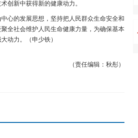
技术创新中获得新的健康动力。
中心的发展思想，坚持把人民群众生命安全和
凝聚全社会维护人民生命健康力量，为确保基本
强大动力。（申少铁）
（责任编辑：秋彤）