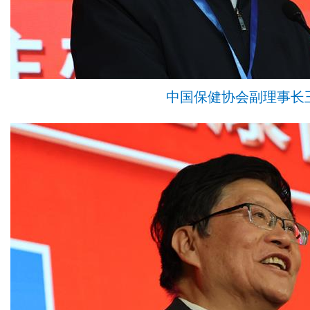
中国保健协会副理事长