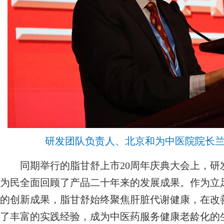
研发团队负责人、北京和为中医院院长
同期举行的脂甘舒上市20周年庆典大会上，研
为民全面回顾了产品二十年来的发展成果。作为立
的创新成果，脂甘舒始终聚焦肝脏代谢健康，在改
了丰富的实践经验，成为中医药服务健康老龄化的