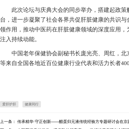
此次论坛与庆典大会的同步举办，搭建起政策解
台，进一步凝聚了社会各界共促肝脏健康的共识与
领作用，推动中医药在肝脏健康领域的深度应用，
注入持续动能。
中国老年保健协会副秘书长庞光亮、周红，北京
等来自全国各地近百位健康行业代表和活力长者40
爱肝护肝
健康同行
上一条：
传承精华·守正创新——醋蛋归元液传统经验方专题研讨会在京