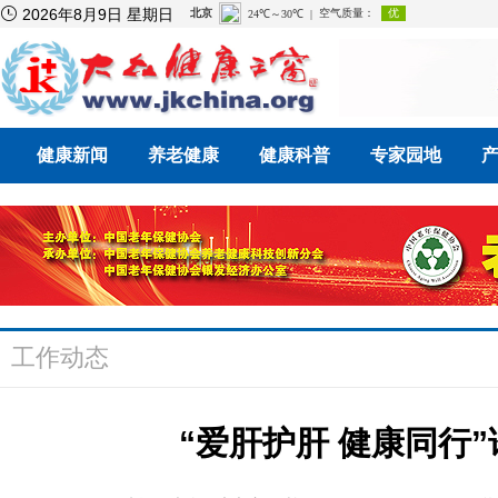

2026年8月9日 星期日
健康新闻
养老健康
健康科普
专家园地
工作动态
“爱肝护肝 健康同行