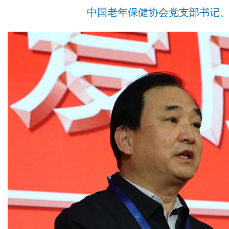
中国老年保健协会党支部书记