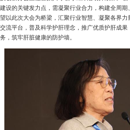
建设的关键发力点，需凝聚行业合力，构建全周期
望以此次大会为桥梁，汇聚行业智慧、凝聚各界力
交流平台，普及科学护肝理念，推广优质护肝成果
务，筑牢肝脏健康的防护墙。