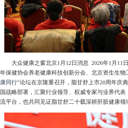
大众健康之窗北京1月12日消息 2026年1月1
年保健协会养老健康科技创新分会、北京资生生物
康同行
”论坛在京隆重召开，脂甘舒上市20周年庆
国战略部署，汇聚行业领导、权威专家与业界代表
流平台，也共同见证脂甘舒二十载深耕肝脏健康领