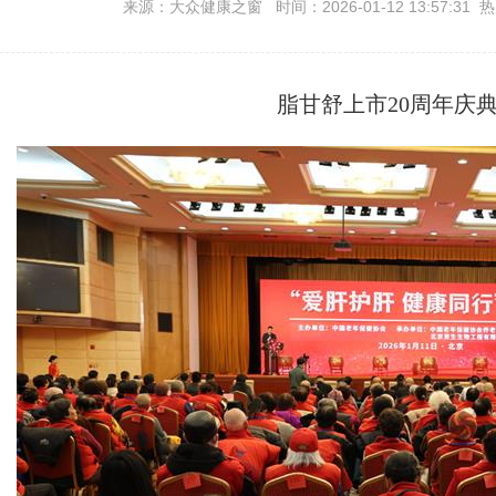
来源：大众健康之窗 时间：2026-01-12 13:57:31 
脂甘舒上市20周年庆