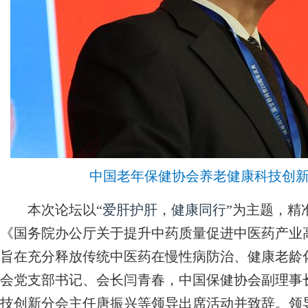
中国老年保健协会养老健康科技创
本次论坛以“
爱肝护肝
，
健康同行
”为主题，精
《国务院办公厅关于提升中药质量促进中医药产业
旨在充分释放传统中医药在慢性病防治、健康老龄
会党支部书记、会长闫青春，中国保健协会副理事
技创新分会主任唐振兴等领导出席活动并致辞。领