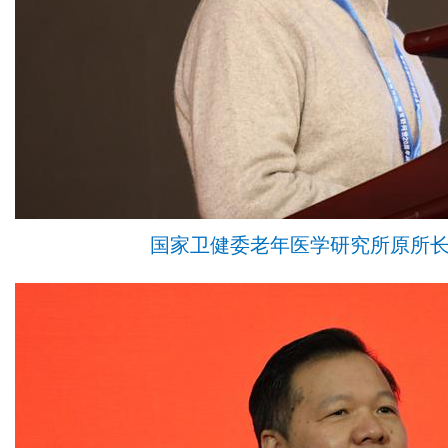
国家卫健委老年医学研究所原所