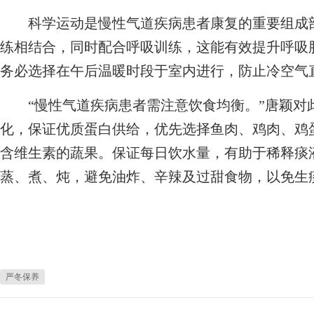
科学运动是慢性气道疾病患者康复的重要组成部
练相结合，同时配合呼吸训练，这能有效提升呼吸
务必选择在午后温暖时段于室内进行，防止冷空气
“慢性气道疾病患者需注意饮食均衡。”唐颖对
化，保证优质蛋白供给，优先选择鱼肉、鸡肉、鸡
含维生素的蔬果。保证每日饮水量，有助于稀释痰
蒸、煮、炖，避免油炸、辛辣及过甜食物，以免生
严冬保养