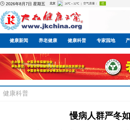

2026年8月7日 星期五
健康新闻
养老健康
健康科普
专家园地
健康科普
慢病人群严冬