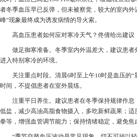
者冬季血压早已反弹，但未被察觉，较大的室内外
峰”现象最终成为诱发病情的导火索。
高血压患者如何应对寒冷天气？佟倩给出建议
做足御寒准备。冬季室内外温差大，建议患者外
进入特别寒冷的环境。
关注重点时段。清晨6时至上午10时是血压的“
时间，不提倡患者在室外晨练。
注重平日养生。建议患者在冬季保持规律作息，
低盐，减少高油高脂食物摄入，多吃新鲜蔬果；适
拳等，增强血管调节能力；保持情绪稳定，避免焦
“季节交替血压波动是常见现象，切不可掉以轻