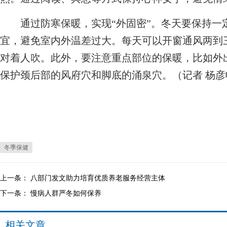
通过防寒保暖，实现“外固密”。冬天要保持一定的
宜，避免室内外温差过大。每天可以开窗通风两到
对着人吹。此外，要注意重点部位的保暖，比如外
保护颈后部的风府穴和脚底的涌泉穴。（记者 杨彦
冬季保健
上一条：
八部门发文助力培育优质养老服务经营主体
下一条：
慢病人群严冬如何保养
相关文章