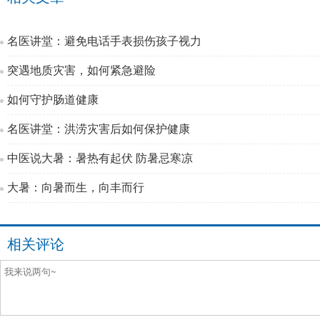
名医讲堂：避免电话手表损伤孩子视力
突遇地质灾害，如何紧急避险
如何守护肠道健康
名医讲堂：洪涝灾害后如何保护健康
中医说大暑：暑热有起伏 防暑忌寒凉
大暑：向暑而生，向丰而行
相关评论