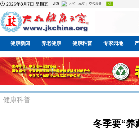

2026年8月7日 星期五
健康新闻
养老健康
健康科普
专家园地
健康科普
冬季要“养