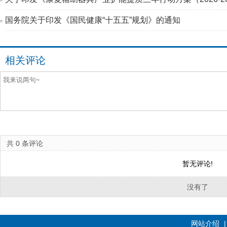
国务院关于印发《国民健康“十五五”规划》的通知
相关评论
共
0
条评论
暂无评论!
没有了
网站介绍