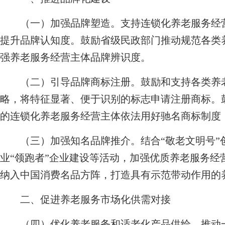
（一）加强品牌塑造。
支持连锁化养老服务经
提升品牌认知度。鼓励省级民政部门推动规范各类
强养老服务经营主体品牌辨识度。
（二）引导品牌商标注册。
鼓励和支持各类养
略，将特征显著、便于识别的标志申请注册商标。
的连锁化养老服务经营主体依法用好驰名商标制度
（三）加强知名品牌推介。
结合“敬老文明号
业“领跑者”企业建设等活动，加强优质养老服务经
纳入中国消费名品方阵，打造具有示范带动作用的
二、促进养老服务市场化供需对接
（四）优化养老服务和适老化产品供给。
推动