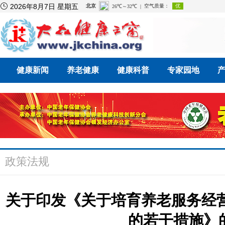

2026年8月7日 星期五
健康新闻
养老健康
健康科普
专家园地
政策法规
关于印发《关于培育养老服务经
的若干措施》