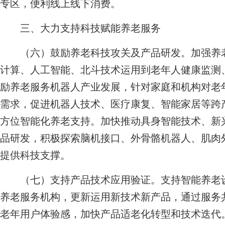
专区，便利线上线下消费。
三、大力支持科技赋能养老服务
（六）鼓励养老科技攻关及产品研发。
加强养
计算、人工智能、北斗技术运用到老年人健康监测
励养老服务机器人产业发展，针对家庭和机构对老
需求，促进机器人技术、医疗康复、智能家居等跨
方位智能化养老支持。加快推动具身智能技术、新
品研发，积极探索脑机接口、外骨骼机器人、肌肉
提供科技支撑。
（七）支持产品技术应用验证。
支持智能养老
养老服务机构，更新运用新技术新产品，通过服务
老年用户体验感，加快产品适老化转型和技术迭代