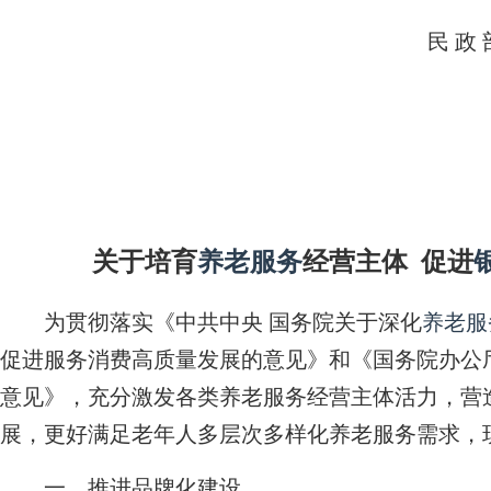
民 政 
关于培育
养老服务
经营主体 促进
为贯彻落实《中共中央 国务院关于深化
养老服
促进服务消费高质量发展的意见》和《国务院办公
意见》，充分激发各类养老服务经营主体活力，营
展，更好满足老年人多层次多样化养老服务需求，
一、推进品牌化建设