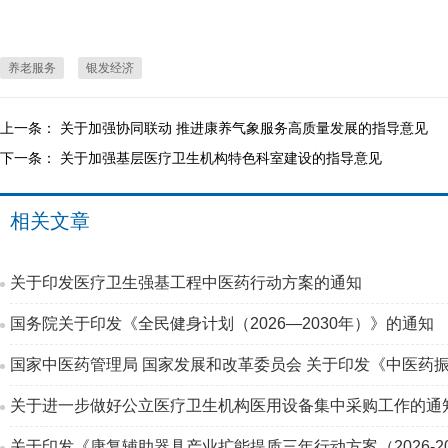
养老服务
银发经济
上一条：
关于加强协同联动 推进康养气象服务高质量发展的指导意见
下一条：
关于加强基层医疗卫生机构特色科室建设的指导意见
相关文章
关于印发医疗卫生强基工程中医药行动方案的通知
国务院关于印发《全民健身计划（2026—2030年）》的通知
国家中医药管理局 国家发展和改革委员会 关于印发《中医药振
关于进一步做好公立医疗卫生机构医用设备集中采购工作的通
关于印发《康复辅助器具产业扩能提质三年行动方案（2026-2