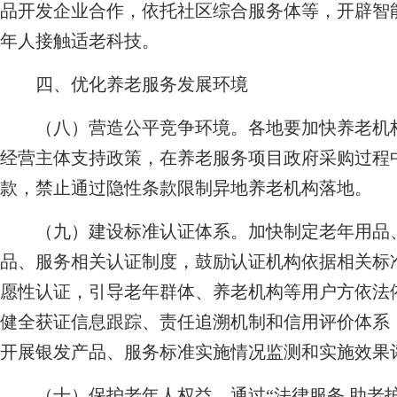
品开发企业合作，依托社区综合服务体等，开辟智
年人接触适老科技。
四、优化养老服务发展环境
（八）营造公平竞争环境。
各地要加快养老机
经营主体支持政策，在养老服务项目政府采购过程
款，禁止通过隐性条款限制异地养老机构落地。
（九）建设标准认证体系。
加快制定老年用品
品、服务相关认证制度，鼓励认证机构依据相关标
愿性认证，引导老年群体、养老机构等用户方依法
健全获证信息跟踪、责任追溯机制和信用评价体系，
开展银发产品、服务标准实施情况监测和实施效果
（十）保护老年人权益。
通过“法律服务 助老