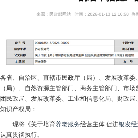
来源：民政部网站 时间：2026-01-13 12:16:58 热
各省、自治区、直辖市民政厅（局）、发展改革委
（局）、自然资源主管部门、商务主管部门、市场
团民政局、发展改革委、工业和信息化局、财政局
知识产权局：
现将《关于培育
养老服务
经营主体 促进
银发经
认真贯彻执行。