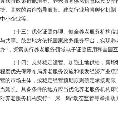
务扶持政策措施清单、养老服务供需信息或投资指
捷、高效的咨询指导服务。建立行业培育孵化机制
中小企业等。
（十三）优化证照办理。
健全养老服务机构信
与共享。鼓励地方依托国家政务服务平台，实现养
办”，探索实行养老服务领域电子证照应用和全国
（十四）支持稳定运营。
加强土地供给，新增
程度优先保障布局养老服务设施和银发经济产业项
营的市场主体，按稳定经营预期原则确定承接期限
当延长。具备条件的地方应当优化养老服务机构床
对养老服务机构实行“一床一码”动态监管等举措助