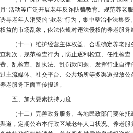
月”活动等广泛开展老年反诈防骗教育。规范养老
诱导老年人消费的“欺老”行为，集中整治非法集资
权益的市场乱象，依法依规对违法侵权的养老服务
（十一）维护经营主体权益。
合理确定养老服
查频次，规范检查行为，防止逐利检查、任性检查
费、乱检查、乱执法、乱罚款问题。发挥行业自律
过主流媒体、社交平台、公共场所等多渠道投放公
养老服务正面宣传报道。
五、加大要素扶持力度
（十二）完善政务服务。
各地民政部门要依托
渠道，定期公布本行政区域老年人口状况、养老服