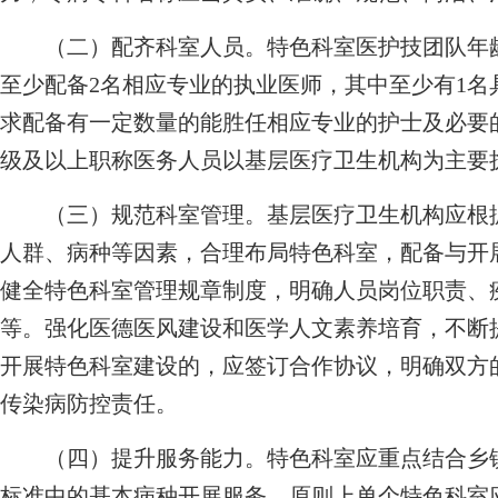
（二）配齐科室人员。特色科室医护技团队年龄
至少配备2名相应专业的执业医师，其中至少有1
求配备有一定数量的能胜任相应专业的护士及必要
级及以上职称医务人员以基层医疗卫生机构为主要
（三）规范科室管理。基层医疗卫生机构应根据
人群、病种等因素，合理布局特色科室，配备与开
健全特色科室管理规章制度，明确人员岗位职责、
等。强化医德医风建设和医学人文素养培育，不断
开展特色科室建设的，应签订合作协议，明确双方
传染病防控责任。
（四）提升服务能力。特色科室应重点结合乡镇
标准中的基本病种开展服务，原则上单个特色科室应