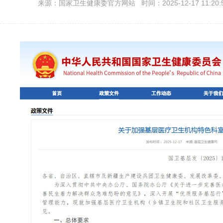
来源：国家卫生健康委官方网站 时间：2025-12-17 11:20: