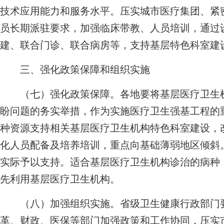
技术应用能力和服务水平。压实城市医疗集团、紧
员长期派驻要求，加强临床带教、人员培训，通过
建、联合门诊、联合病房等，支持基层特色科室建
三、强化政策保障和组织实施
（七）强化政策保障。各地要将基层医疗卫生机
盼问题的务实举措，作为实施医疗卫生强基工程的
种资源支持相关基层医疗卫生机构特色科室建设，
化人员配备及培养培训，重点向基础薄弱地区倾斜
实际予以支持。适合基层医疗卫生机构诊治的病种
先利用基层医疗卫生机构。
（八）加强组织实施。省级卫生健康行政部门要
革、财政、医保等部门加强政策和工作协同，压实