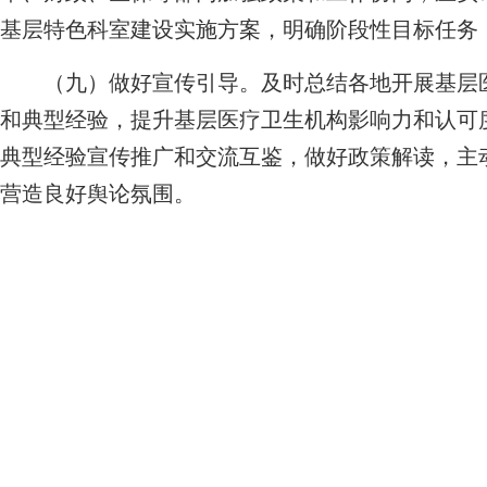
基层特色科室建设实施方案，明确阶段性目标任务
（九）做好宣传引导。及时总结各地开展基层医
和典型经验，提升基层医疗卫生机构影响力和认可
典型经验宣传推广和交流互鉴，做好政策解读，主
营造良好舆论氛围。