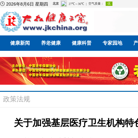

2026年8月6日 星期四
健康新闻
养老健康
健康科普
专家园地
政策法规
关于加强基层医疗卫生机构特