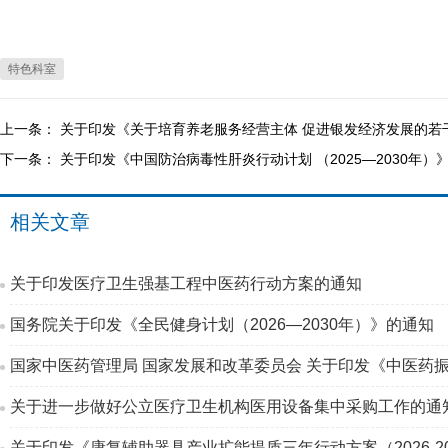
特色科室
上一条：
关于印发《关于培育养老服务经营主体 促进银发经济发展的若
下一条：
关于印发《中国防治病毒性肝炎行动计划 （2025—2030年）
相关文章
关于印发医疗卫生强基工程中医药行动方案的通知
国务院关于印发《全民健身计划（2026—2030年）》的通知
国家中医药管理局 国家发展和改革委员会 关于印发《中医药振
关于进一步做好公立医疗卫生机构医用设备集中采购工作的通
关于印发《康复辅助器具产业扩能提质三年行动方案（2026-2