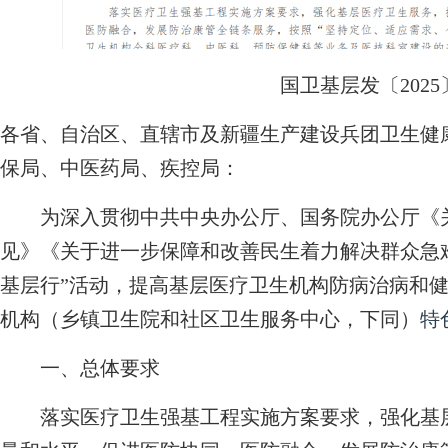
国卫基层发〔2025
各省、自治区、直辖市及新疆生产建设兵团卫生健
保局、中医药局、疾控局：
为深入贯彻中共中央办公厅、国务院办公厅《关
见》《关于进一步保障和改善民生着力解决群众急
基层行”活动，提高基层医疗卫生机构防病治病和
机构（乡镇卫生院和社区卫生服务中心，下同）
特
一、总体要求
落实医疗卫生强基工程实施方案要求，强化基层