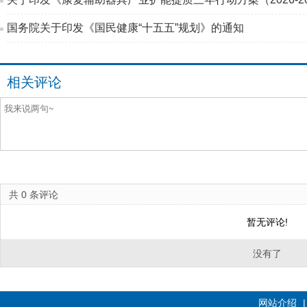
国务院关于印发《国民健康“十五五”规划》的通知
相关评论
共
0
条评论
暂无评论!
没有了
网站介绍