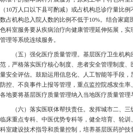
（10万人口以下县可酌减）或占机构总诊疗量比例
数占机构总入院人数的比例不低于10%。结合家庭
色科室服务要从疾病治疗向健康管理延伸拓展，实
管理等系统连续服务。
（五）强化医疗质量管理。基层医疗卫生机构应
范，严格落实医疗核心制度、患者安全管理制度、
量安全评估。鼓励运用信息化、人工智能等手段，
防控、不良事件上报等管理，重点监控院感发生率
各地要将基层医疗质量管理纳入当地医疗质量管理
（六）落实医联体帮扶责任。发挥城市二、三级
临床重点专科、中医优势专科等，健全培育、轮训
科室建设技术指导和质量控制，培养基层医药护技