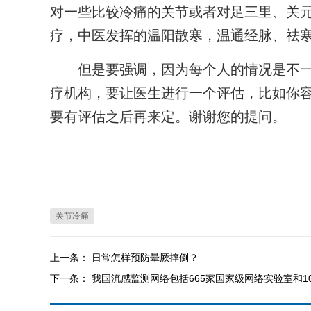
对一些比较冷痛的关节或者对足三里、关
疗，中医发挥的温阳散寒，温通经脉、祛
但是要强调，因为每个人的情况是不一
疗机构，要让医生进行一个评估，比如你
要有评估之后再来定。谢谢您的提问。
关节冷痛
上一条：
日常怎样预防晕厥摔倒？
下一条：
我国流感监测网络包括665家国家级网络实验室和1