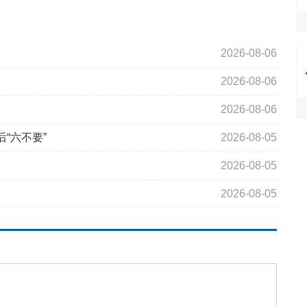
2026-08-06
2026-08-06
2026-08-06
“六不要”
2026-08-05
2026-08-05
2026-08-05