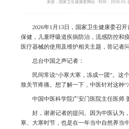
来源：国家卫生健康委网站 时间：2026-01-13 
2026年1月13日，国家卫生健康委召
保健，儿童呼吸道疾病防治，流感防控和
医疗器械的使用及维护相关主题，答记者
总台中国之声记者：
民间常说“小寒大寒，冻成一团”。这
致关节疼痛。想了解一下，中医针对这种“
中国中医科学院广安门医院主任医师 
好，谢谢记者的提问。因为中医认为
寒、大寒时节，也是在一年当中自然界当