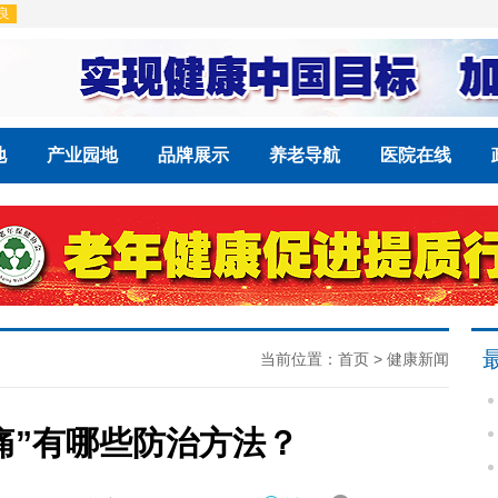
地
产业园地
品牌展示
养老导航
医院在线
当前位置：
首页
>
健康新闻
痛”有哪些防治方法？