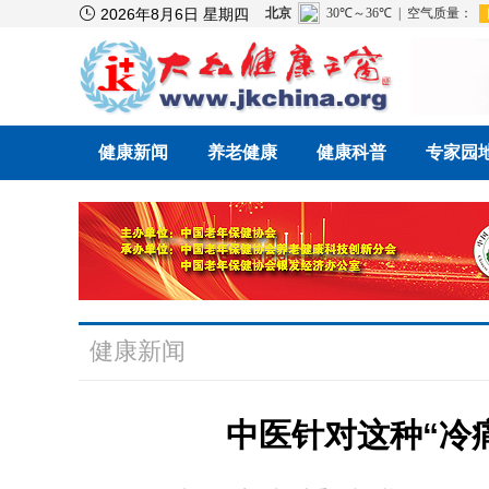

2026年8月6日 星期四
健康新闻
养老健康
健康科普
专家园
健康新闻
中医针对这种“冷