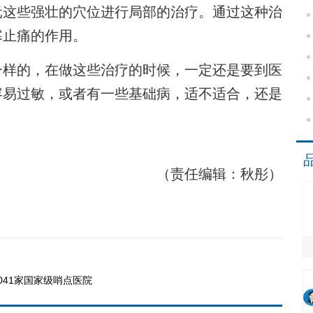
元这些强壮的穴位进行局部的治疗。通过这种治
寒止痛的作用。
样的，在做这些治疗的时候，一定还是要到医
容易过敏，或者有一些基础病，适不适合，还是
（责任编辑：秋彤）
041家国家级哨点医院