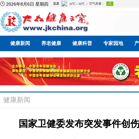

2026年8月6日 星期四
健康新闻
养老健康
健康科普
专家园地
健康新闻
国家卫健委发布突发事件创