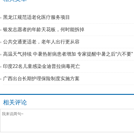
黑龙江规范适老化医疗服务项目
银发志愿者的年龄天花板，何时能拆掉
公共交通更适老，老年人出行更从容
高温天气持续 中暑热射病患者增加 专家提醒中暑之后“六不要”
印度22名儿童感染金迪普拉病毒死亡
广西出台长期护理保险制度实施方案
相关评论