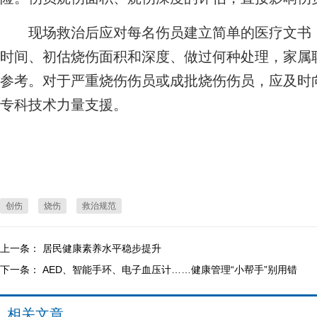
现场救治后应对每名伤员建立简单的医疗文书，
时间、初估烧伤面积和深度、做过何种处理，家属
参考。对于严重烧伤伤员或成批烧伤伤员，应及时
专科技术力量支援。
创伤
烧伤
救治规范
上一条：
居民健康素养水平稳步提升
下一条：
AED、智能手环、电子血压计……健康管理“小帮手”别用错
相关文章