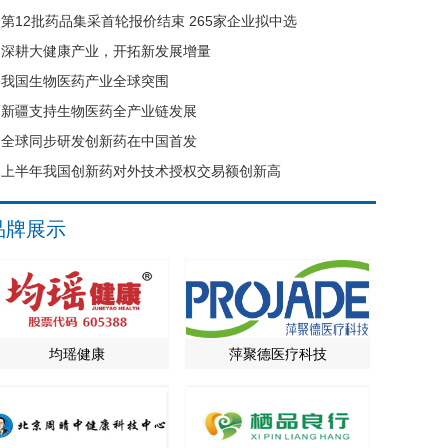
第12批药品集采首轮报价结束 265家企业拟中选
深耕大健康产业，开拓新发展增量
我国生物医药产业全球突围
新疆支持生物医药全产业链发展
全球同步研发创新药在中国首发
上半年我国创新药对外技术授权交易额创新高
品牌展示
均瑶健康
萍聚德医疗科技